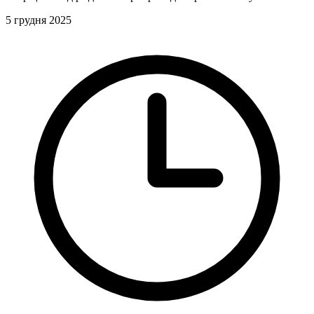
5 грудня 2025