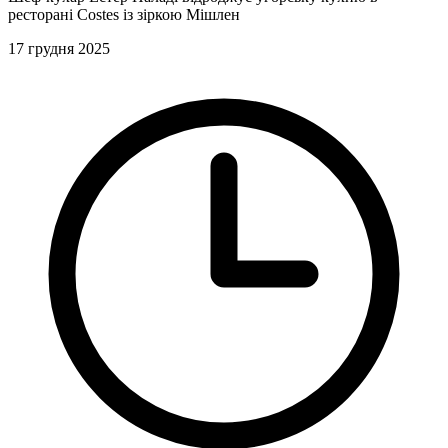
ресторані Costes із зіркою Мішлен
17 грудня 2025