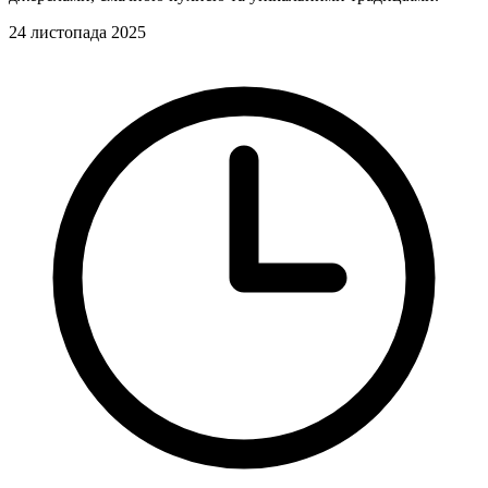
24 листопада 2025