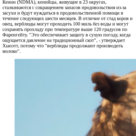
Кении (NDMA), кенийцы, живущие в
23 округах
,
сталкиваются с сокращением запасов продовольствия из-за
засухи и будут нуждаться в продовольственной помощи в
течение следующих шести месяцев. В отличие от стад коров и
овец, верблюды могут проходить
100 миль без воды
и могут
сохранять прохладу при температуре выше 120 градусов по
Фаренгейту. "Это обеспечивает защиту в сухую погоду, когда
ощущается давление на традиционный скот", - утверждает
Хьюэтт, потому что "верблюды продолжают производить
молоко".