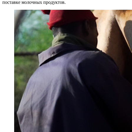
поставке молочных продуктов.