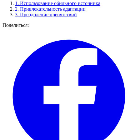
1.
Использование обильного источника
2.
Привлекательность адаптации
3.
Преодоление препятствий
Поделиться: