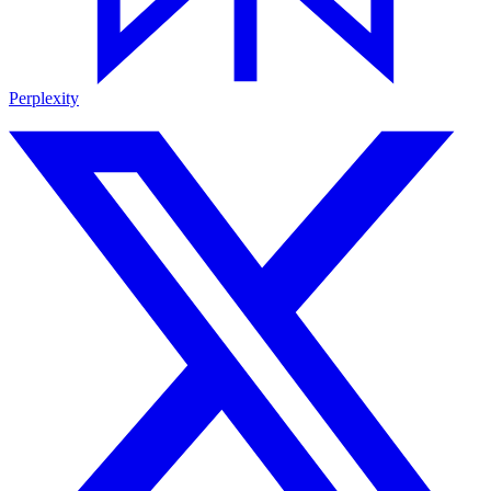
Perplexity