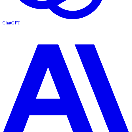
ChatGPT