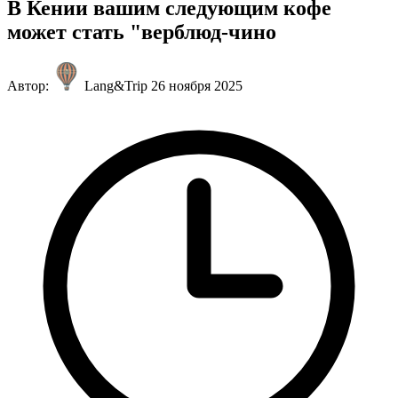
В Кении вашим следующим кофе
может стать "верблюд-чино
Автор:
Lang&Trip
26 ноября 2025