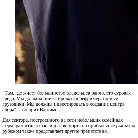
"Там, где живет большинство владельцев ранчо, это суровая
среда. Мы должны инвестировать в рефрижераторные
грузовики. Мы должны инвестировать в создание центра
сбора", - говорит Варсаме.
Для сектора, построенного на сети небольших семейных
ферм, развитие отрасли для экспорта на прибыльные рынки за
рубежом также представляет другие препятствия.