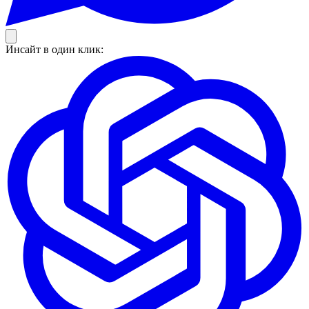
Инсайт в один клик: