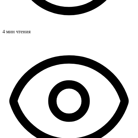
4 мин чтения