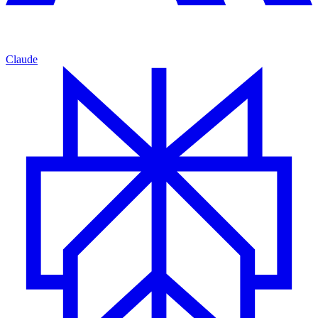
Claude