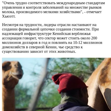
"Очень трудно соответствовать международным стандартам
управления и контроля заболеваний на множестве рынков
молока, производимого мелкими хозяйствами", - отмечает
Хьюэтт.
Несмотря на трудности, лидеры отрасли настаивают на
создании формальной цепочки создания стоимости. При
надлежащей инфраструктуре Кенийская верблюжья
ассоциация говорит, что сектор может стоить около 200
миллионов долларов в год и повлиять на 10-12 миллионов
домохозяйств в северной Кении, чье средство к
существованию зависит от этих животных.