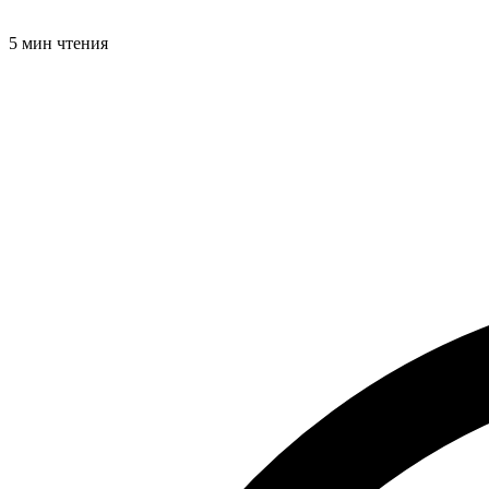
5 мин чтения