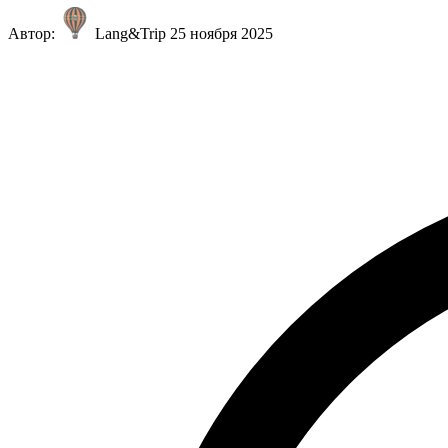
Автор:
Lang&Trip
25 ноября 2025