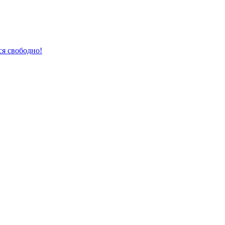
ся свободно!