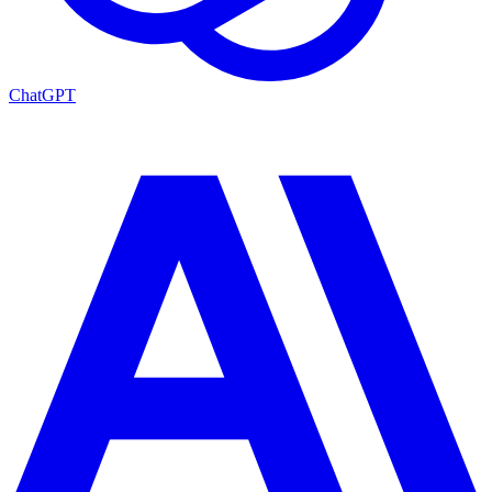
ChatGPT