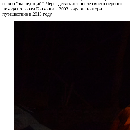
серию "экспедиций". Через десять лет после своего первого
похода по горам Гонконга в 2003 году он повторил
путешествие в 2013 году.