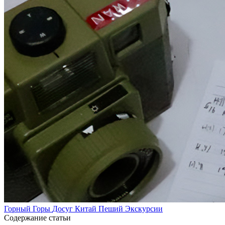
Горный
Горы
Досуг
Китай
Пеший
Экскурсии
Содержание статьи