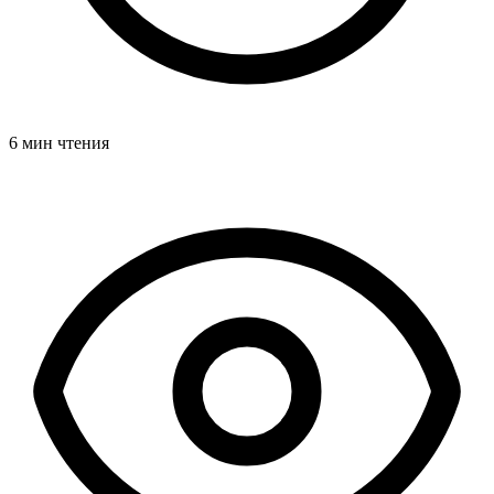
6 мин чтения