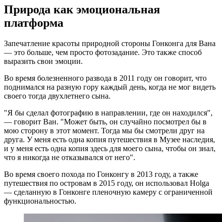
Природа как эмоциональная
платформа
Запечатление красоты природной стороны Гонконга для Вана
— это больше, чем просто фотозадание. Это также способ
выразить свои эмоции.
Во время болезненного развода в 2011 году он говорит, что
поднимался на разную гору каждый день, когда не мог видеть
своего тогда двухлетнего сына.
"Я бы сделал фотографию в направлении, где он находился",
— говорит Ван. "Может быть, он случайно посмотрел бы в
мою сторону в этот момент. Тогда мы бы смотрели друг на
друга. У меня есть одна копия путешествия в Музее наследия,
и у меня есть одна копия здесь для моего сына, чтобы он знал,
что я никогда не отказывался от него".
Во время своего похода по Гонконгу в 2013 году, а также
путешествия по островам в 2015 году, он использовал Holga
— сделанную в Гонконге пленочную камеру с ограниченной
функциональностью.