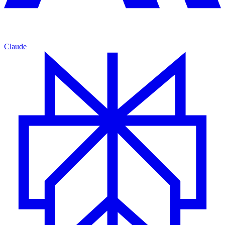
Claude