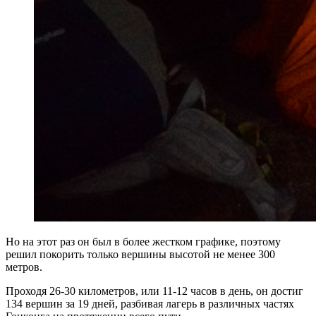
Но на этот раз он был в более жестком графике, поэтому
решил покорить только вершины высотой не менее 300
метров.
Проходя 26-30 километров, или 11-12 часов в день, он достиг
134 вершин за 19 дней, разбивая лагерь в различных частях