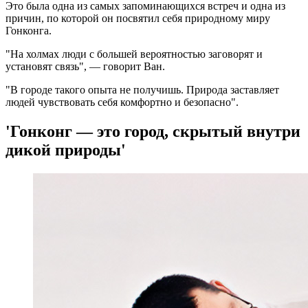
Это была одна из самых запоминающихся встреч и одна из
причин, по которой он посвятил себя природному миру
Гонконга.
"На холмах люди с большей вероятностью заговорят и
установят связь", — говорит Ван.
"В городе такого опыта не получишь. Природа заставляет
людей чувствовать себя комфортно и безопасно".
'Гонконг — это город, скрытый внутри
дикой природы'