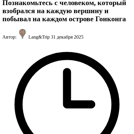
Познакомьтесь с человеком, который
взобрался на каждую вершину и
побывал на каждом острове Гонконга
Автор:
Lang&Trip
31 декабря 2025