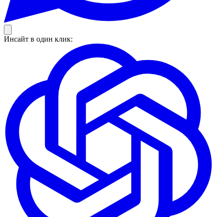
Инсайт в один клик: