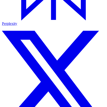
Perplexity