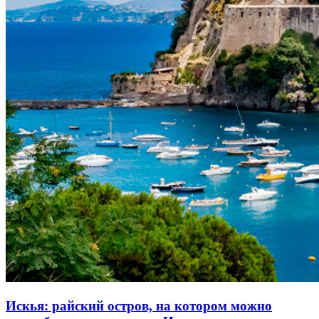
Искья: райский остров, на котором можно