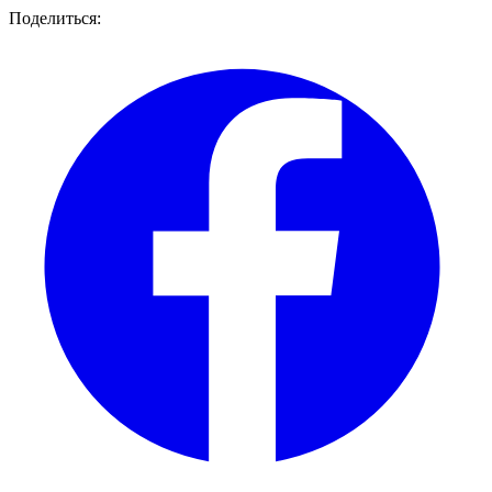
Поделиться: