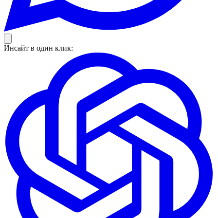
Инсайт в один клик: