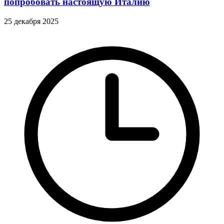
попробовать настоящую Италию
25 декабря 2025