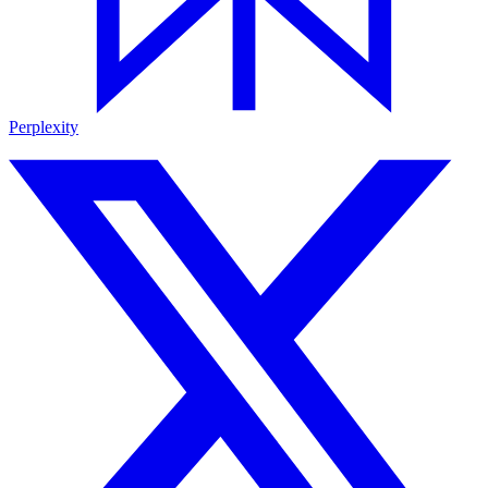
Perplexity