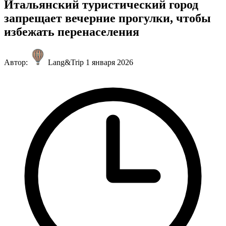
Итальянский туристический город
запрещает вечерние прогулки, чтобы
избежать перенаселения
Автор:
Lang&Trip
1 января 2026