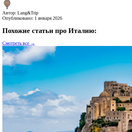
Автор:
Lang&Trip
Опубликовано: 1 января 2026
Похожие статьи про Италию:
Смотреть все →