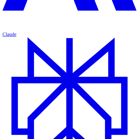
Claude