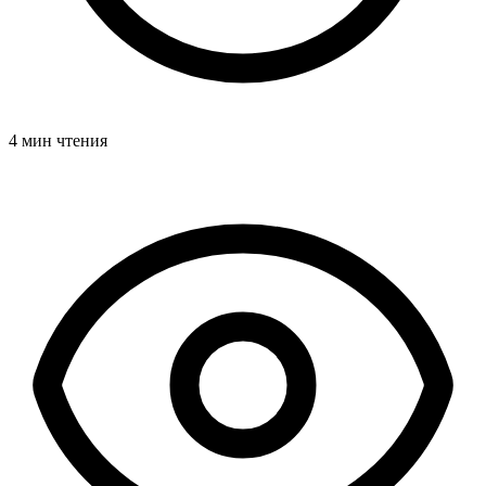
4 мин чтения