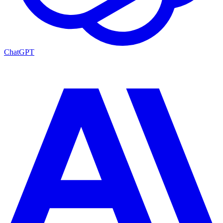
ChatGPT