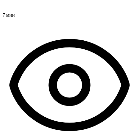
7 мин