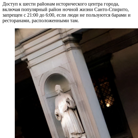
Доступ к шести районам исторического центра города,
включая популярный район ночной жизни Санто-Спирито,
запрещен с 21:00 до 6:00, если люди не пользуются барами и
ресторанами, расположенными там.