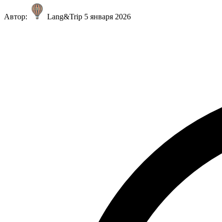
Автор:
Lang&Trip
5 января 2026