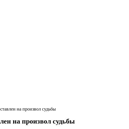
оставлен на произвол судьбы
лен на произвол судьбы