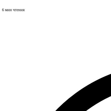
6 мин чтения