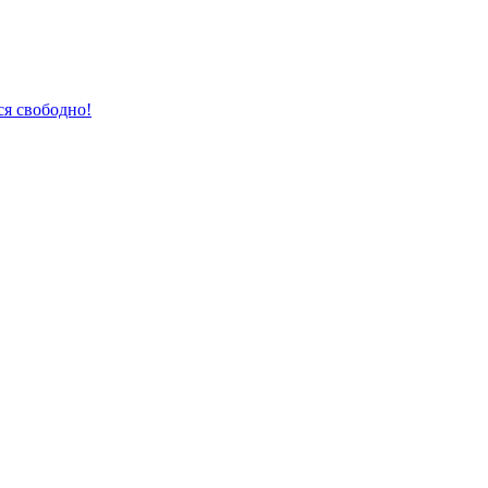
ся свободно!