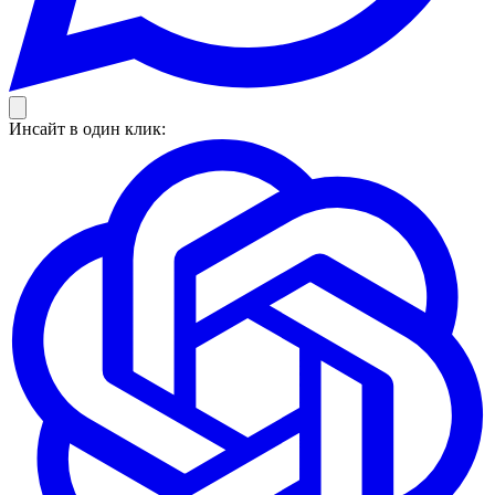
Инсайт в один клик: