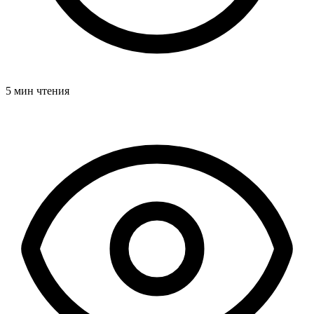
5 мин чтения