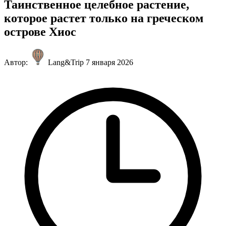
Таинственное целебное растение,
которое растет только на греческом
острове Хиос
Автор:
Lang&Trip
7 января 2026