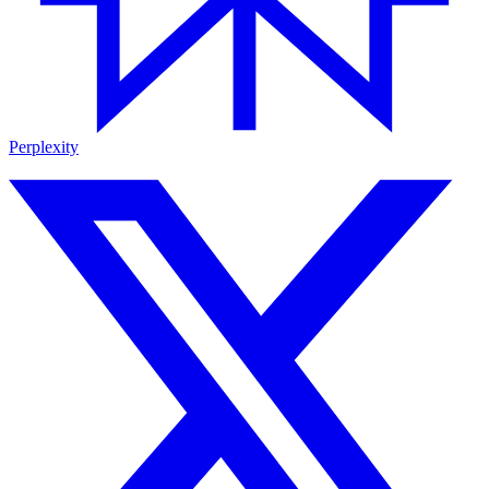
Perplexity