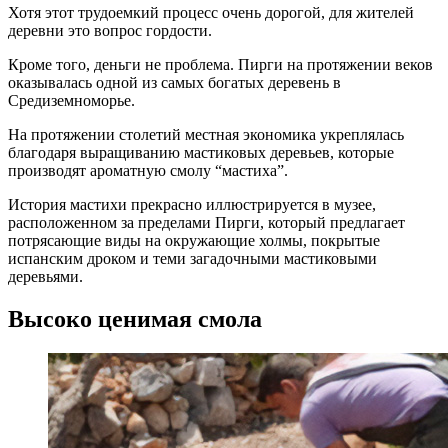
Хотя этот трудоемкий процесс очень дорогой, для жителей
деревни это вопрос гордости.
Кроме того, деньги не проблема. Пирги на протяжении веков
оказывалась одной из самых богатых деревень в
Средиземноморье.
На протяжении столетий местная экономика укреплялась
благодаря выращиванию мастиковых деревьев, которые
производят ароматную смолу “мастиха”.
История мастихи прекрасно иллюстрируется в музее,
расположенном за пределами Пирги, который предлагает
потрясающие виды на окружающие холмы, покрытые
испанским дроком и теми загадочными мастиковыми
деревьями.
Высоко ценимая смола