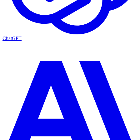
ChatGPT