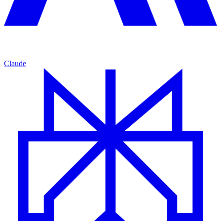
Claude