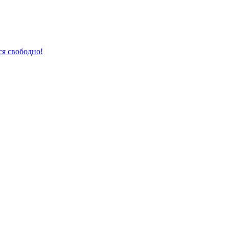
ся свободно!