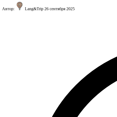
Автор:
Lang&Trip
26 сентября 2025