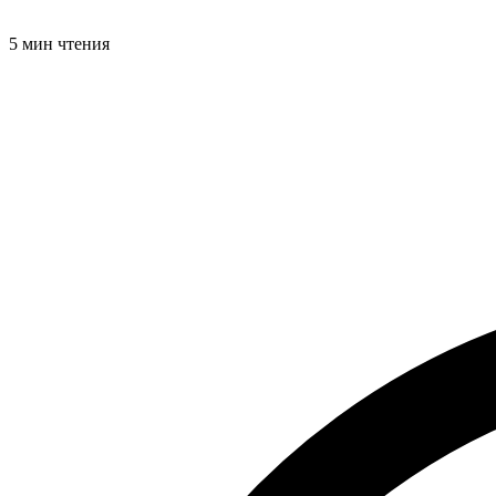
5 мин чтения