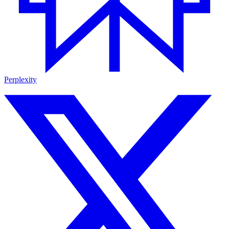
Perplexity