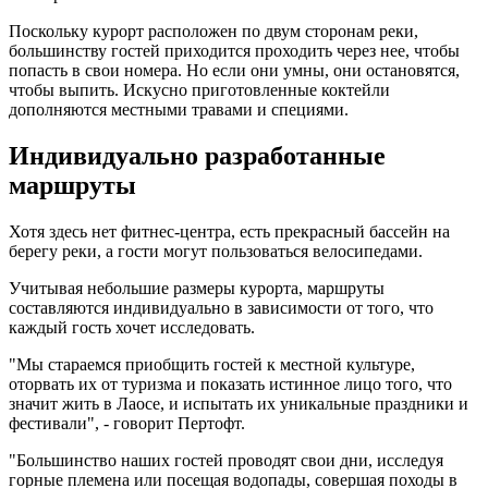
Поскольку курорт расположен по двум сторонам реки,
большинству гостей приходится проходить через нее, чтобы
попасть в свои номера. Но если они умны, они остановятся,
чтобы выпить. Искусно приготовленные коктейли
дополняются местными травами и специями.
Индивидуально разработанные
маршруты
Хотя здесь нет фитнес-центра, есть прекрасный бассейн на
берегу реки, а гости могут пользоваться велосипедами.
Учитывая небольшие размеры курорта, маршруты
составляются индивидуально в зависимости от того, что
каждый гость хочет исследовать.
"Мы стараемся приобщить гостей к местной культуре,
оторвать их от туризма и показать истинное лицо того, что
значит жить в Лаосе, и испытать их уникальные праздники и
фестивали", - говорит Пертофт.
"Большинство наших гостей проводят свои дни, исследуя
горные племена или посещая водопады, совершая походы в