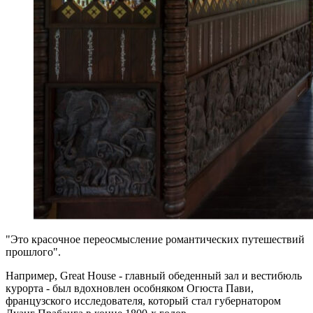
"Это красочное переосмысление романтических путешествий
прошлого".
Например, Great House - главный обеденный зал и вестибюль
курорта - был вдохновлен особняком Огюста Пави,
французского исследователя, который стал губернатором