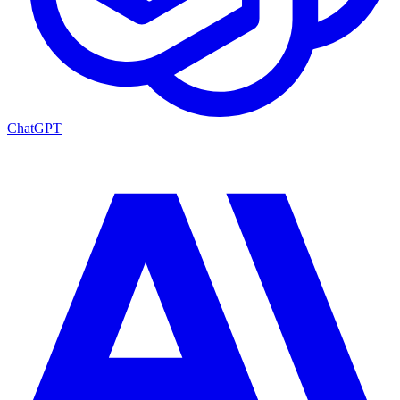
ChatGPT