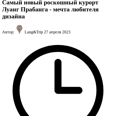
Самый новый роскошный курорт
Луанг Прабанга - мечта любителя
дизайна
Автор:
Lang&Trip
27 апреля 2023