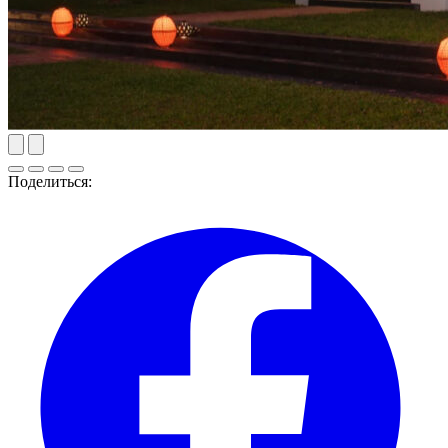
Поделиться: