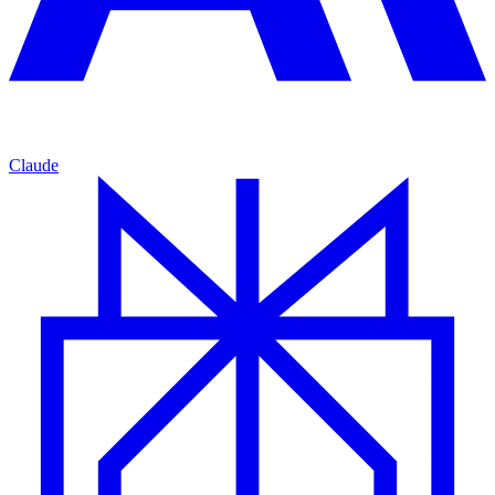
Claude