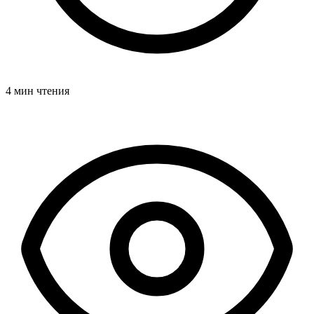
4 мин чтения