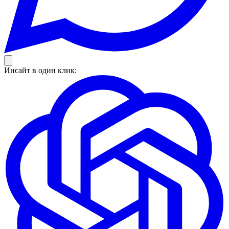
Инсайт в один клик: