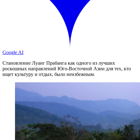
Google AI
Становление Луанг Прабанга как одного из лучших
роскошных направлений Юго-Восточной Азии для тех, кто
ищет культуру и отдых, было неизбежным.