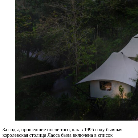
За годы, прошедшие после того, как в 1995 году бывшая
королевская столица Лаоса была включена в список