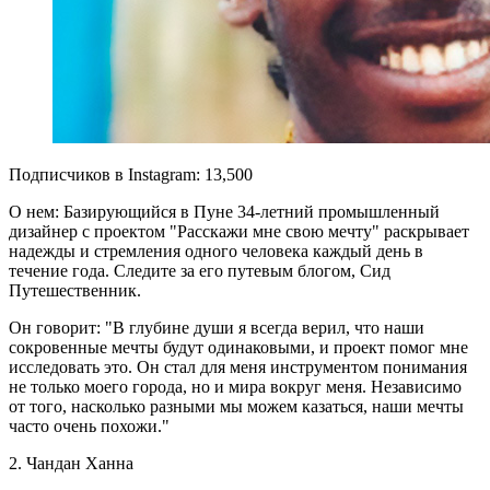
Подписчиков в Instagram: 13,500
О нем: Базирующийся в Пуне 34-летний промышленный
дизайнер с проектом "Расскажи мне свою мечту" раскрывает
надежды и стремления одного человека каждый день в
течение года. Следите за его путевым блогом, Сид
Путешественник.
Он говорит: "В глубине души я всегда верил, что наши
сокровенные мечты будут одинаковыми, и проект помог мне
исследовать это. Он стал для меня инструментом понимания
не только моего города, но и мира вокруг меня. Независимо
от того, насколько разными мы можем казаться, наши мечты
часто очень похожи."
2. Чандан Ханна