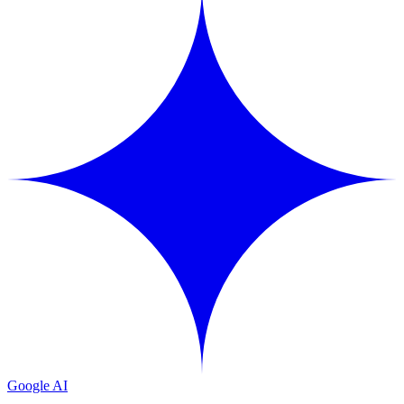
Google AI