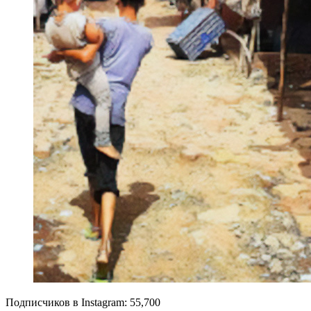
Подписчиков в Instagram: 55,700