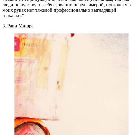
люди не чувствуют себя скованно перед камерой, поскольку в
моих руках нет тяжелой профессионально выглядящей
зеркалки."
3. Рави Мишра