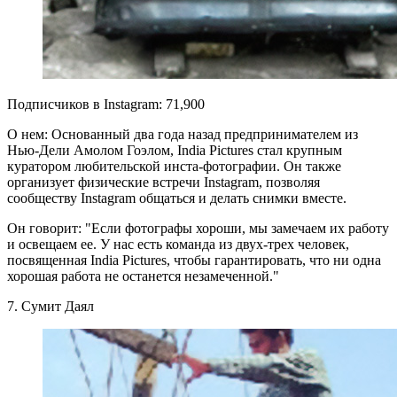
Подписчиков в Instagram: 71,900
О нем: Основанный два года назад предпринимателем из
Нью-Дели Амолом Гоэлом, India Pictures стал крупным
куратором любительской инста-фотографии. Он также
организует физические встречи Instagram, позволяя
сообществу Instagram общаться и делать снимки вместе.
Он говорит: "Если фотографы хороши, мы замечаем их работу
и освещаем ее. У нас есть команда из двух-трех человек,
посвященная India Pictures, чтобы гарантировать, что ни одна
хорошая работа не останется незамеченной."
7. Сумит Даял