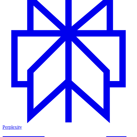
Perplexity