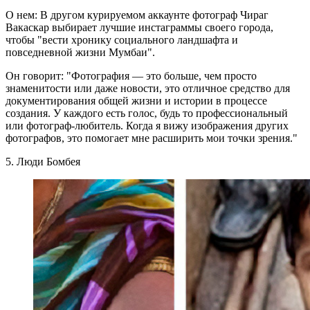
О нем: В другом курируемом аккаунте фотограф Чираг
Вакаскар выбирает лучшие инстаграммы своего города,
чтобы "вести хронику социального ландшафта и
повседневной жизни Мумбаи".
Он говорит: "Фотография — это больше, чем просто
знаменитости или даже новости, это отличное средство для
документирования общей жизни и истории в процессе
создания. У каждого есть голос, будь то профессиональный
или фотограф-любитель. Когда я вижу изображения других
фотографов, это помогает мне расширить мои точки зрения."
5. Люди Бомбея