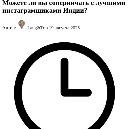
Можете ли вы соперничать с лучшими
инстаграмщиками Индии?
Автор:
Lang&Trip
19 августа 2025