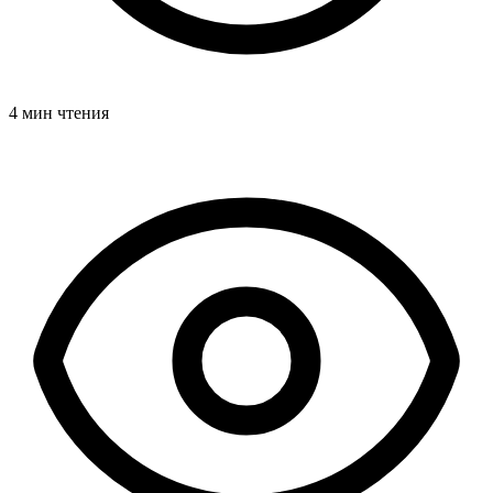
4 мин чтения