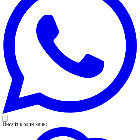
Инсайт в один клик: