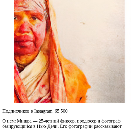
Подписчиков в Instagram: 65,500
О нем: Мишра — 25-летний фиксер, продюсер и фотограф,
базирующийся в Нью-Дели. Его фотографии рассказывают