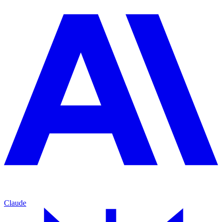
Claude