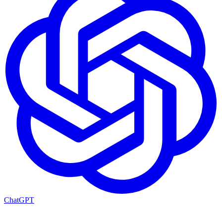
ChatGPT