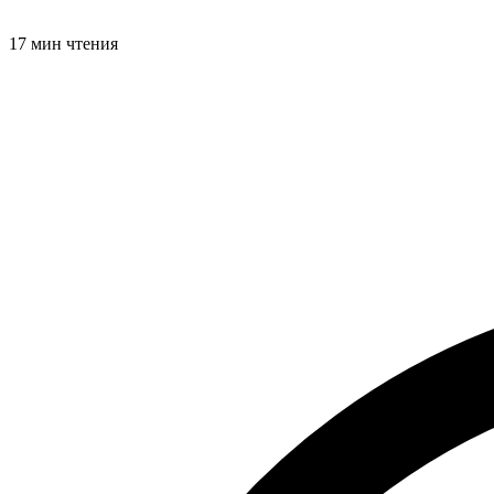
17 мин чтения