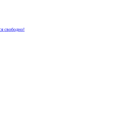
ся свободно!