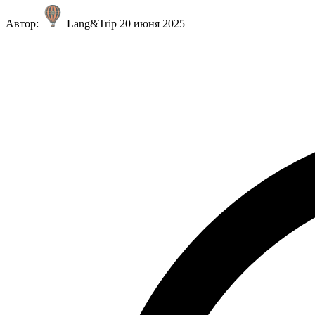
Автор:
Lang&Trip
20 июня 2025