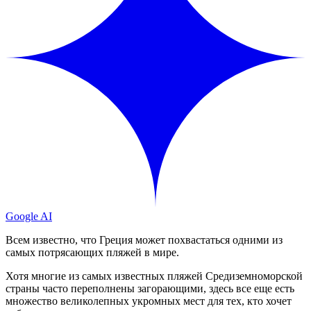
Google AI
Всем известно, что Греция может похвастаться одними из
самых потрясающих пляжей в мире.
Хотя многие из самых известных пляжей Средиземноморской
страны часто переполнены загорающими, здесь все еще есть
множество великолепных укромных мест для тех, кто хочет