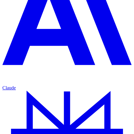
Claude