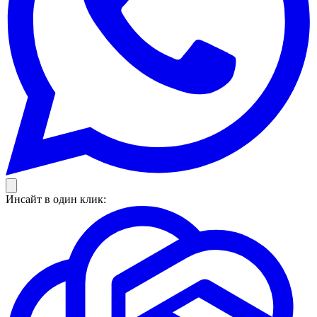
Инсайт в один клик: