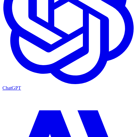
ChatGPT