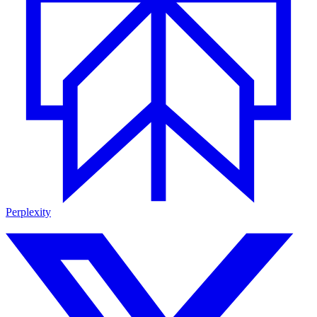
Perplexity