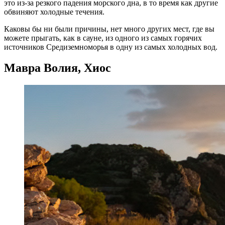
это из-за резкого падения морского дна, в то время как другие
обвиняют холодные течения.
Каковы бы ни были причины, нет много других мест, где вы
можете прыгать, как в сауне, из одного из самых горячих
источников Средиземноморья в одну из самых холодных вод.
Мавра Волия, Хиос