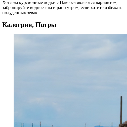
Хотя экскурсионные лодки с Паксоса являются вариантом,
забронируйте водное такси рано утром, если хотите избежать
полуденных зевак.
Калогрия, Патры