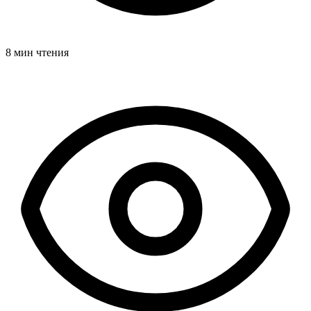
8 мин чтения