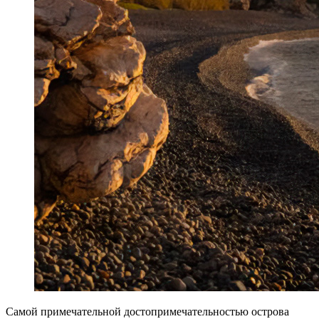
Самой примечательной достопримечательностью острова