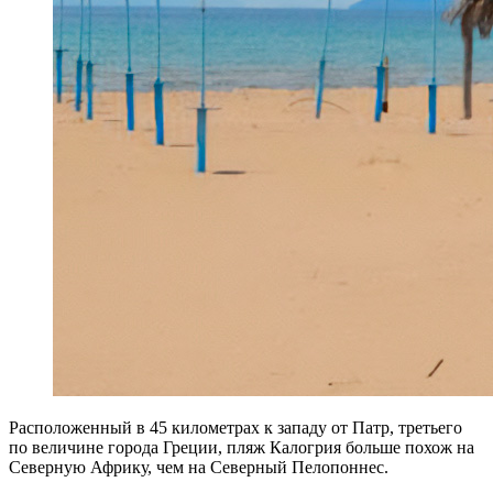
Расположенный в 45 километрах к западу от Патр, третьего
по величине города Греции, пляж Калогрия больше похож на
Северную Африку, чем на Северный Пелопоннес.