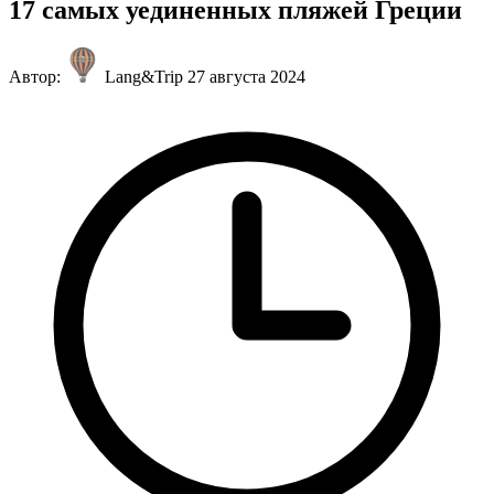
17 самых уединенных пляжей Греции
Автор:
Lang&Trip
27 августа 2024