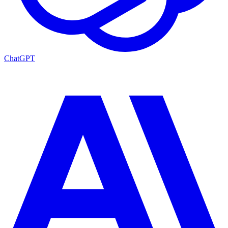
ChatGPT