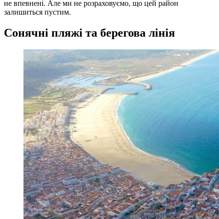
не впевнені. Але ми не розраховуємо, що цей район
залишиться пустим.
Сонячні пляжі та берегова лінія