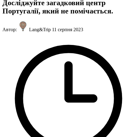
Досліджуйте загадковий центр
Португалії, який не помічається.
Автор:
Lang&Trip
11 серпня 2023