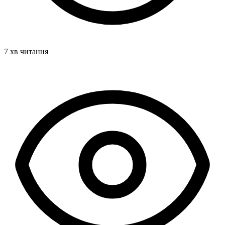
7 хв читання