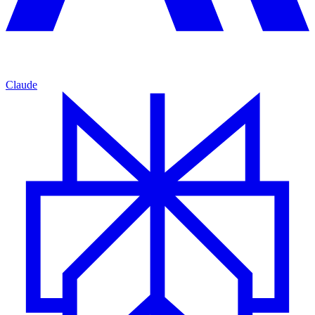
Claude