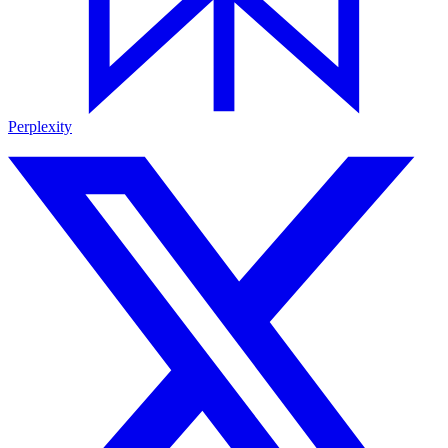
Perplexity