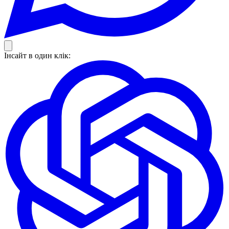
Інсайт в один клік: