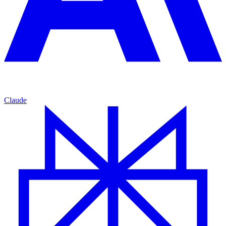
Claude