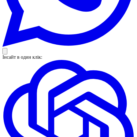
Інсайт в один клік: