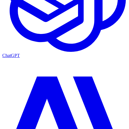
ChatGPT