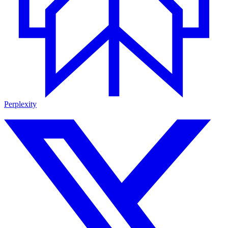
Perplexity