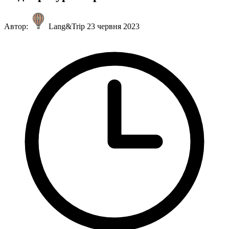
Автор:
Lang&Trip
23 червня 2023