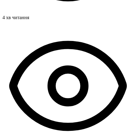
4 хв читання