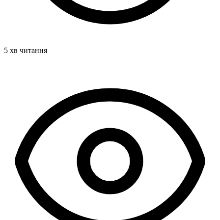
5 хв читання