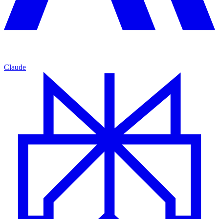
Claude