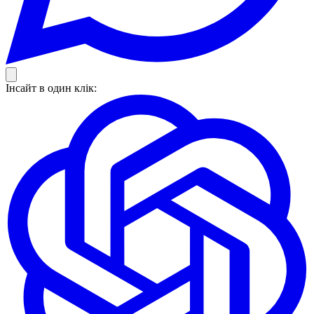
Інсайт в один клік: