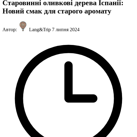
Старовинні оливкові дерева Іспанії:
Новий смак для старого аромату
Автор:
Lang&Trip
7 липня 2024