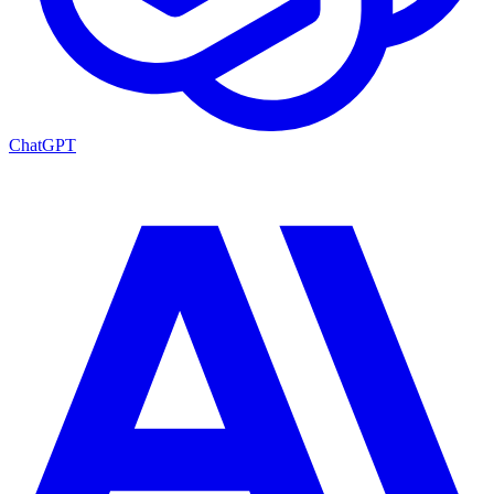
ChatGPT