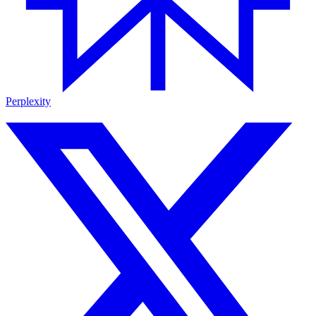
Perplexity