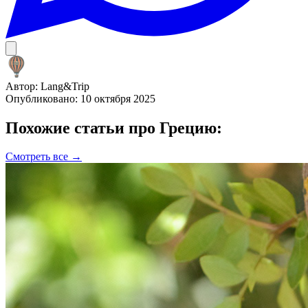
Автор:
Lang&Trip
Опубликовано: 10 октября 2025
Похожие статьи про Грецию:
Смотреть все →