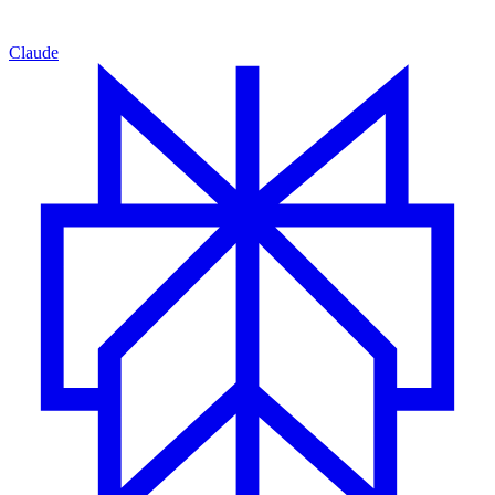
Claude