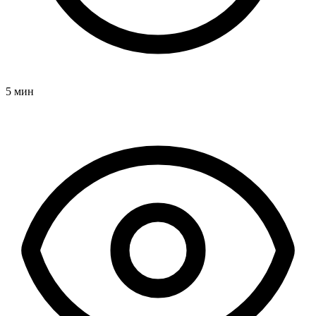
5 мин