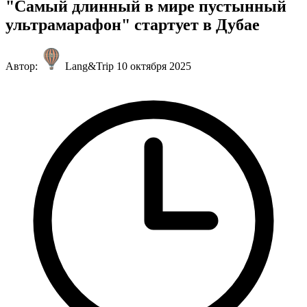
"Самый длинный в мире пустынный
ультрамарафон" стартует в Дубае
Автор:
Lang&Trip
10 октября 2025