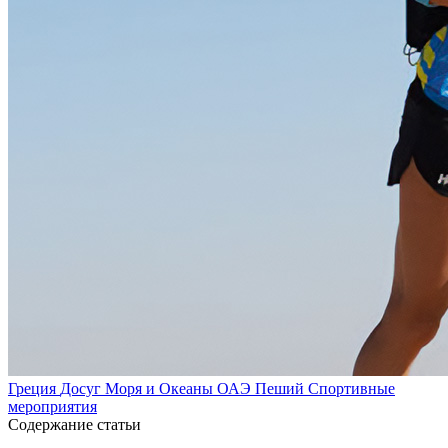
Греция
Досуг
Моря и Океаны
ОАЭ
Пеший
Спортивные
мероприятия
Содержание статьи