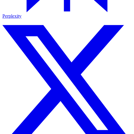
Perplexity