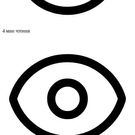
4 мин чтения