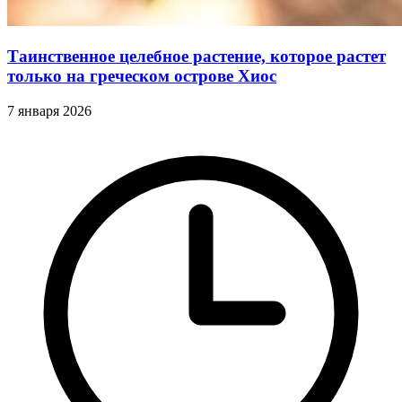
Таинственное целебное растение, которое растет
только на греческом острове Хиос
7 января 2026