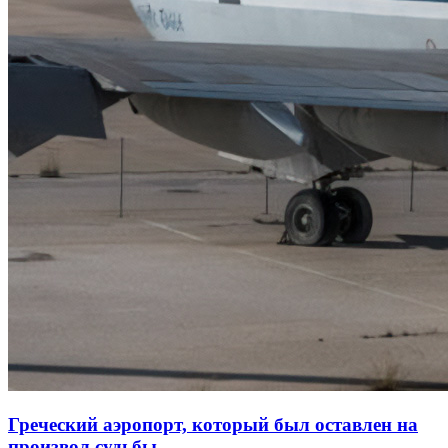
Греческий аэропорт, который был оставлен на
произвол судьбы