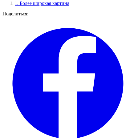
1.
Более широкая картина
Поделиться: