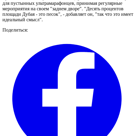
для пустынных ультрамарафонцев, принимая регулярные
мероприятия на своем "заднем дворе". "Десять процентов
площади Дубая - это песок", - добавляет он, "так что это имеет
идеальный смысл".
Поделиться: