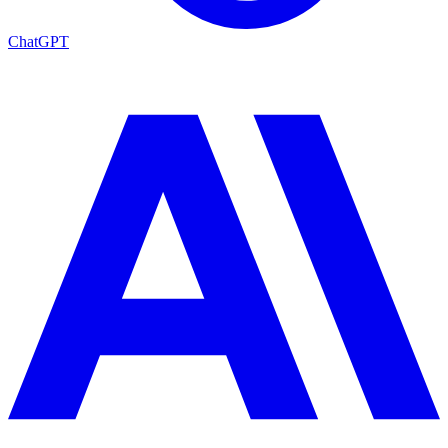
ChatGPT