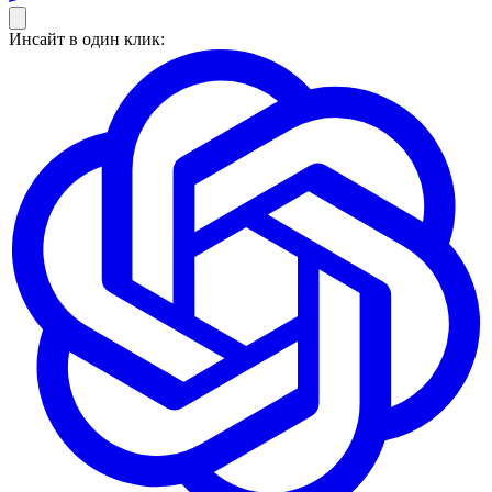
Инсайт в один клик: