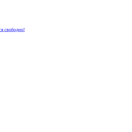
ся свободно!