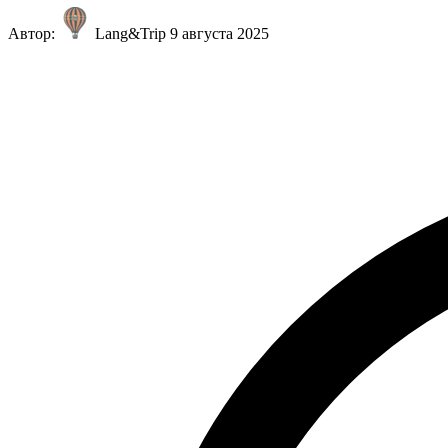
Автор:
Lang&Trip
9 августа 2025