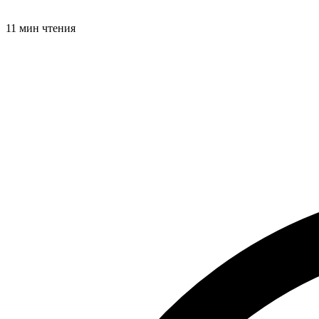
11 мин чтения