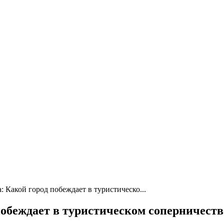
 Какой город побеждает в туристическо...
побеждает в туристическом соперничеств