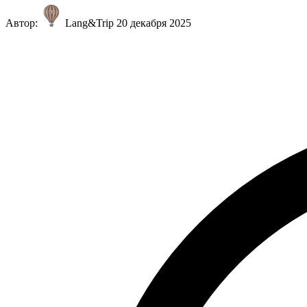
Автор:
Lang&Trip
20 декабря 2025