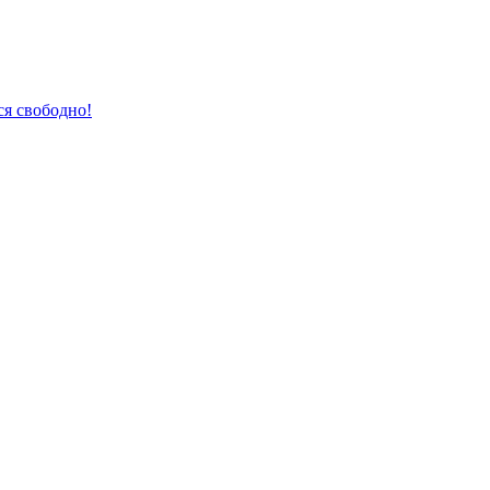
ся свободно!