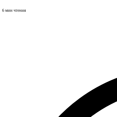
6 мин чтения