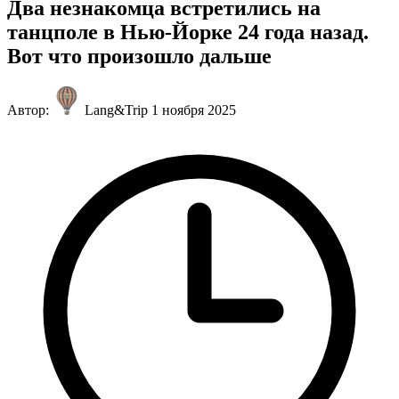
Два незнакомца встретились на
танцполе в Нью-Йорке 24 года назад.
Вот что произошло дальше
Автор:
Lang&Trip
1 ноября 2025