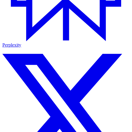
Perplexity