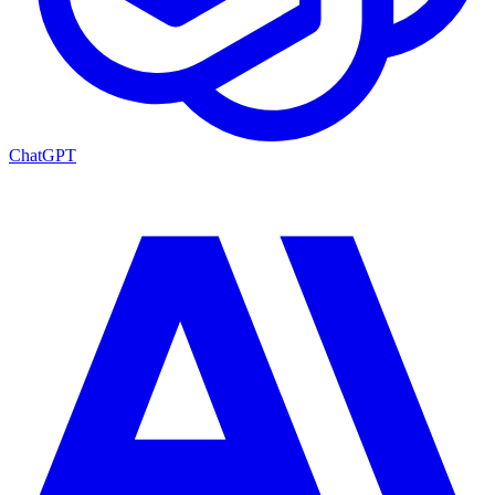
ChatGPT