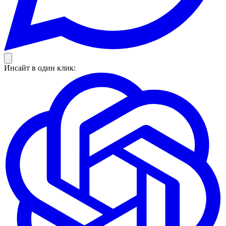
Инсайт в один клик: