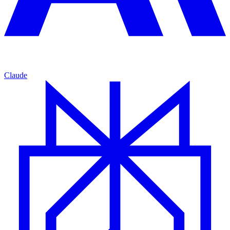
Claude