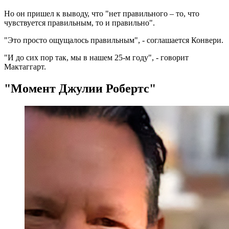
Но он пришел к выводу, что "нет правильного – то, что
чувствуется правильным, то и правильно".
"Это просто ощущалось правильным", - соглашается Конвери.
"И до сих пор так, мы в нашем 25-м году", - говорит
Мактаггарт.
"Момент Джулии Робертс"