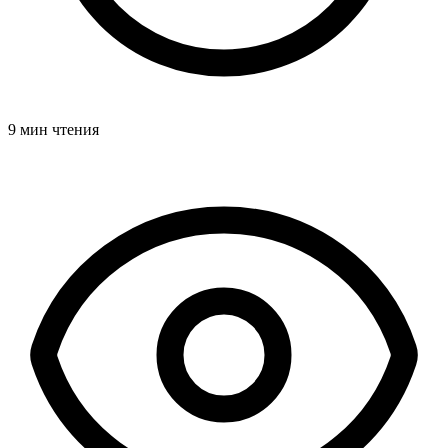
9 мин чтения