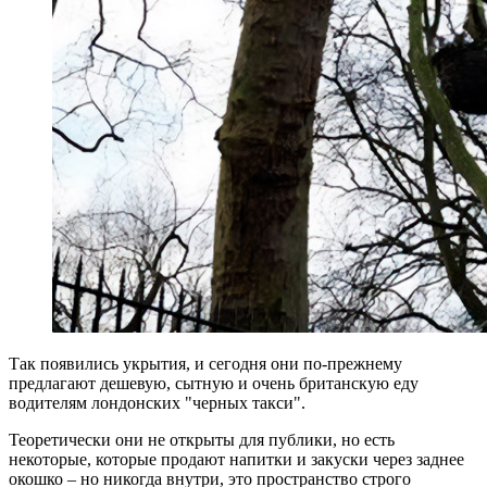
Так появились укрытия, и сегодня они по-прежнему
предлагают дешевую, сытную и очень британскую еду
водителям лондонских "черных такси".
Теоретически они не открыты для публики, но есть
некоторые, которые продают напитки и закуски через заднее
окошко – но никогда внутри, это пространство строго