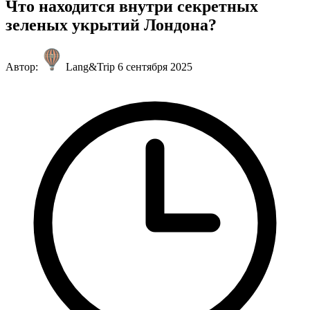
Что находится внутри секретных
зеленых укрытий Лондона?
Автор:
Lang&Trip
6 сентября 2025