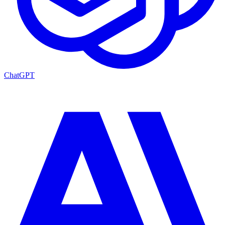
ChatGPT