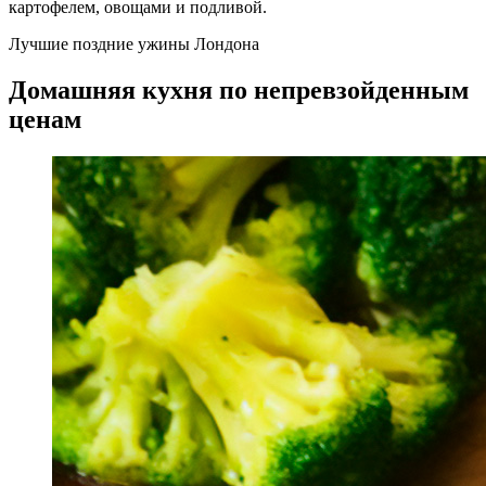
картофелем, овощами и подливой.
Лучшие поздние ужины Лондона
Домашняя кухня по непревзойденным
ценам