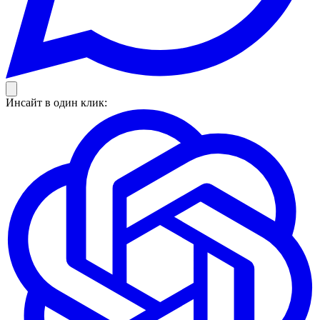
Инсайт в один клик: