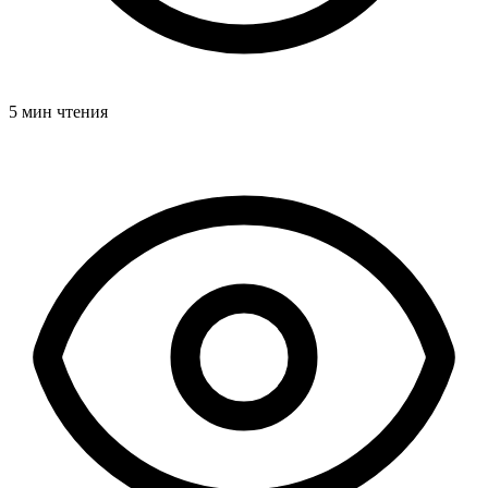
5 мин чтения