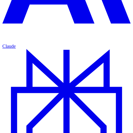
Claude