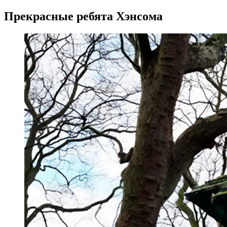
Прекрасные ребята Хэнсома