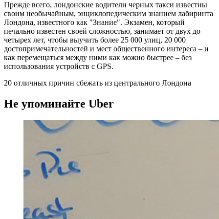
Прежде всего, лондонские водители черных такси известны
своим необычайным, энциклопедическим знанием лабиринта
Лондона, известного как "Знание". Экзамен, который
печально известен своей сложностью, занимает от двух до
четырех лет, чтобы выучить более 25 000 улиц, 20 000
достопримечательностей и мест общественного интереса – и
как перемещаться между ними как можно быстрее – без
использования устройств с GPS.
20 отличных причин сбежать из центрального Лондона
Не упоминайте Uber