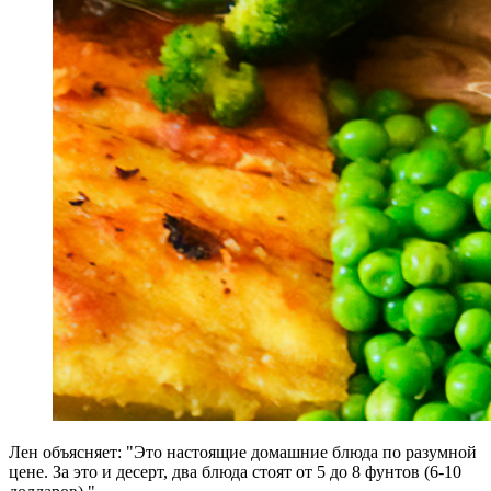
Лен объясняет: "Это настоящие домашние блюда по разумной
цене. За это и десерт, два блюда стоят от 5 до 8 фунтов (6-10