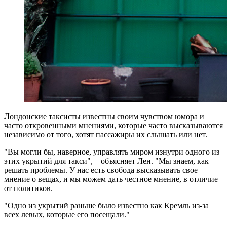
Лондонские таксисты известны своим чувством юмора и
часто откровенными мнениями, которые часто высказываются
независимо от того, хотят пассажиры их слышать или нет.
"Вы могли бы, наверное, управлять миром изнутри одного из
этих укрытий для такси", – объясняет Лен. "Мы знаем, как
решать проблемы. У нас есть свобода высказывать свое
мнение о вещах, и мы можем дать честное мнение, в отличие
от политиков.
"Одно из укрытий раньше было известно как Кремль из-за
всех левых, которые его посещали."