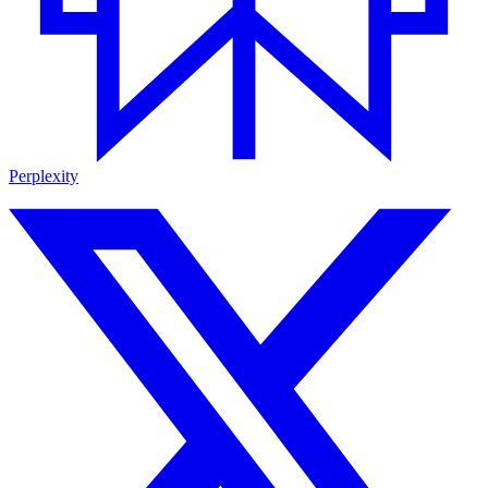
Perplexity