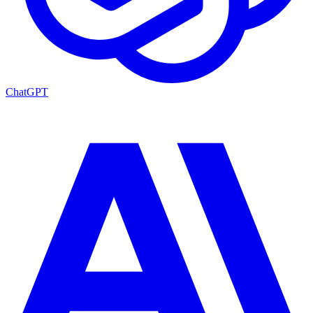
ChatGPT