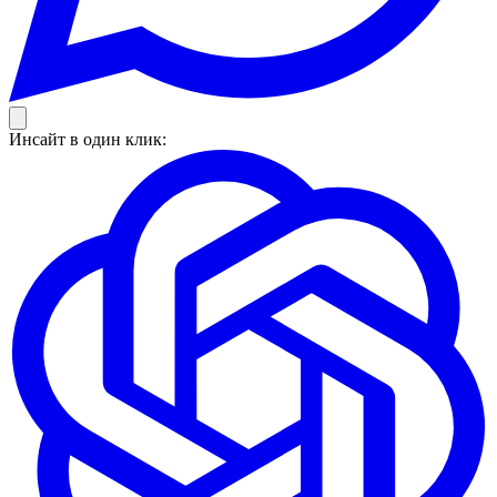
Инсайт в один клик: