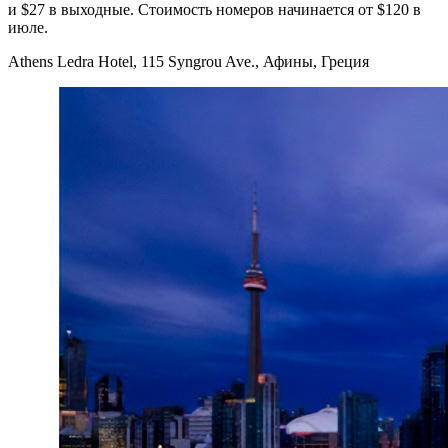
и $27 в выходные. Стоимость номеров начинается от $120 в
июле.
Athens Ledra Hotel, 115 Syngrou Ave., Афины, Греция