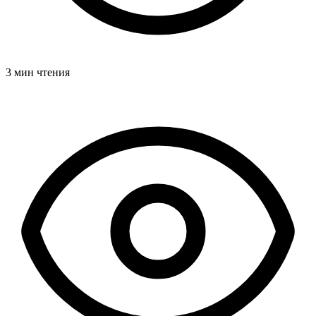
3 мин чтения