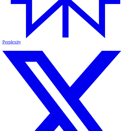
Perplexity