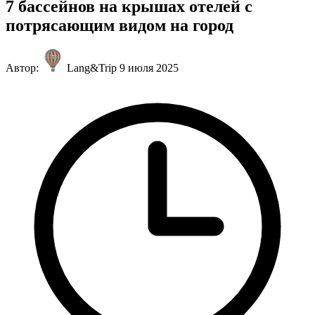
7 бассейнов на крышах отелей с
потрясающим видом на город
Автор:
Lang&Trip
9 июля 2025