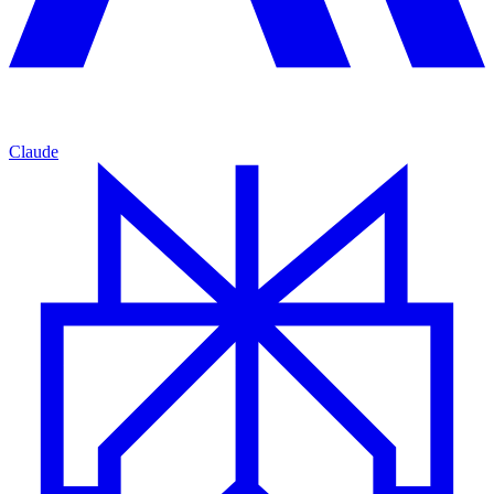
Claude