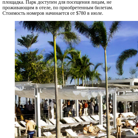
площадка. Парк доступен для посещения лицам, не
проживающим в отеле, по приобретенным билетам.
Стоимость номеров начинается от $780 в июле.