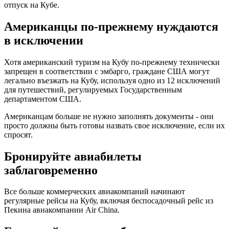
отпуск на Кубе.
Американцы по-прежнему нуждаются
в исключении
Хотя американский туризм на Кубу по-прежнему технически
запрещен в соответствии с эмбарго, граждане США могут
легально въезжать на Кубу, используя одно из 12 исключений
для путешествий, регулируемых Государственным
департаментом США.
Американцам больше не нужно заполнять документы - они
просто должны быть готовы назвать свое исключение, если их
спросят.
Бронируйте авиабилеты
заблаговременно
Все больше коммерческих авиакомпаний начинают
регулярные рейсы на Кубу, включая беспосадочный рейс из
Пекина авиакомпании Air China.