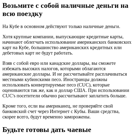
Возьмите с собой наличные деньги на
всю поездку
На Кубе в основном действуют только наличные деньги.
Хотя крупные компании, выпускающие кредитные карты,
начинают облегчать использование американских банковских
карт на Кубе, большинство американских кредитных или
дебетовых карт не будут работать.
Взяв с собой евро или канадские доллары, вы сможете
избежать высоких налогов, которыми облагаются
американские доллары. И не рассчитывайте расплачиваться
местными кубинскими песо. Иностранцы должны
использовать конвертируемые песо (CUC), которые
оцениваются так же, как и доллар США. При использовании
CUC's посетители обычно рассчитывают заплатить больше.
Кроме того, если вы американец, не проверяйте свой
банковский счет через Интернет с Кубы. Ваши средства,
скорее всего, будут временно заморожены.
Будьте готовы дать чаевые