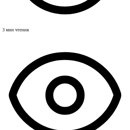
3 мин чтения