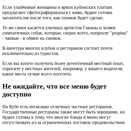
Если улыбчивые женщины в ярких кубинских платьях
предлагают сфотографироваться с вами, будьте готовы
заплатить им после того, как снимок будет сделан.
То же самое касается уличных артистов Гаваны и хозяев
симпатичных собак, которые, скорее всего, попросят "propina"
- чаевые - в обмен на снимок.
Клиентура многих клубов и ресторанов состоит почти
исключительно из туристов.
Если вы хотите получить более аутентичный местный опыт,
спросите у местных жителей, например, у вашего водителя,
какие места лучше всего посетить.
Не ожидайте, что все меню будет
доступно
На Кубе есть несколько отличных частных ресторанов.
Государственные рестораны также могут быть хорошими, но
будьте готовы к тому, что многие блюда в меню могут
отсутствовать из-за ограниченных поставок продовольствия.