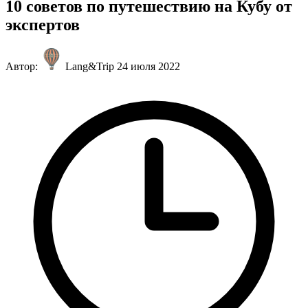
10 советов по путешествию на Кубу от
экспертов
Автор:
Lang&Trip
24 июля 2022