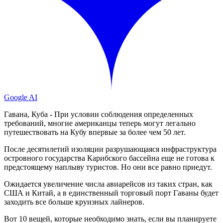
Google AI
Гавана, Куба - При условии соблюдения определенных
требований, многие американцы теперь могут легально
путешествовать на Кубу впервые за более чем 50 лет.
После десятилетий изоляции разрушающаяся инфраструктура
островного государства Карибского бассейна еще не готова к
предстоящему наплыву туристов. Но они все равно приедут.
Ожидается увеличение числа авиарейсов из таких стран, как
США и Китай, а в единственный торговый порт Гаваны будет
заходить все больше круизных лайнеров.
Вот 10 вещей, которые необходимо знать, если вы планируете