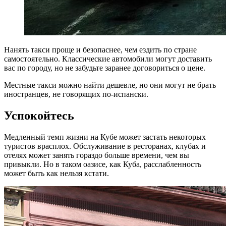
Нанять такси проще и безопаснее, чем ездить по стране
самостоятельно. Классические автомобили могут доставить
вас по городу, но не забудьте заранее договориться о цене.
Местные такси можно найти дешевле, но они могут не брать
иностранцев, не говорящих по-испански.
Успокойтесь
Медленный темп жизни на Кубе может застать некоторых
туристов врасплох. Обслуживание в ресторанах, клубах и
отелях может занять гораздо больше времени, чем вы
привыкли. Но в таком оазисе, как Куба, расслабленность
может быть как нельзя кстати.