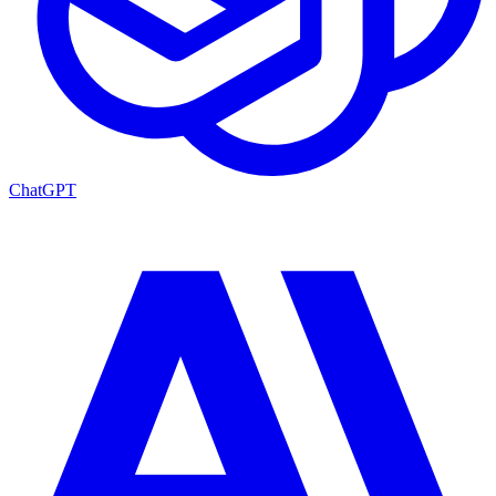
ChatGPT