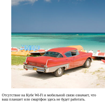
Отсутствие на Кубе Wi-Fi и мобильной связи означает, что
ваш планшет или смартфон здесь не будет работать.