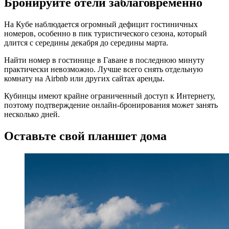
Бронируйте отели заблаговременно
На Кубе наблюдается огромный дефицит гостиничных
номеров, особенно в пик туристического сезона, который
длится с середины декабря до середины марта.
Найти номер в гостинице в Гаване в последнюю минуту
практически невозможно. Лучше всего снять отдельную
комнату на Airbnb или других сайтах аренды.
Кубинцы имеют крайне ограниченный доступ к Интернету,
поэтому подтверждение онлайн-бронирования может занять
несколько дней.
Оставьте свой планшет дома