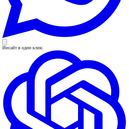
Инсайт в один клик: