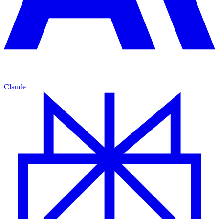
Claude