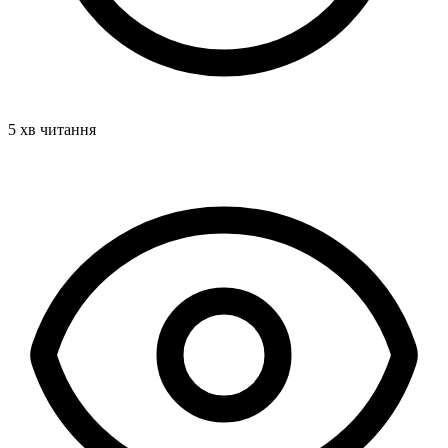
5 хв читання