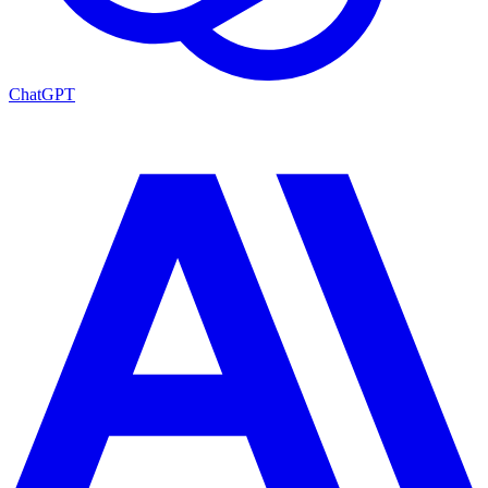
ChatGPT