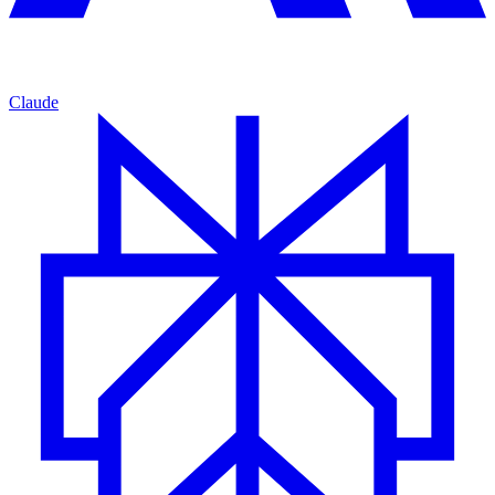
Claude