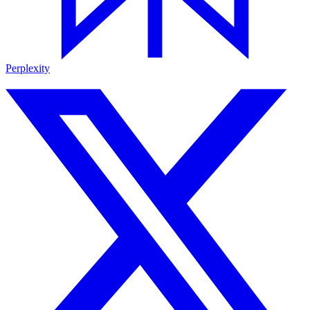
Perplexity