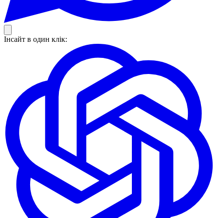
Інсайт в один клік: