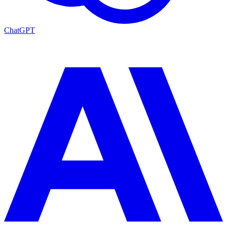
ChatGPT