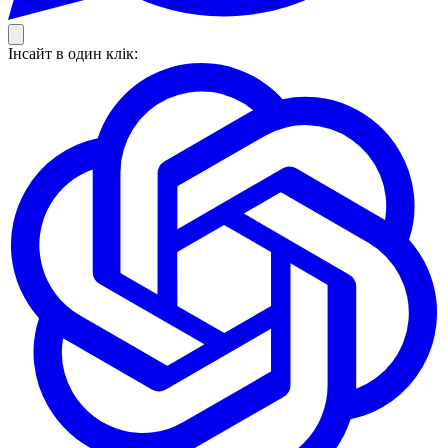
Інсайт в один клік: