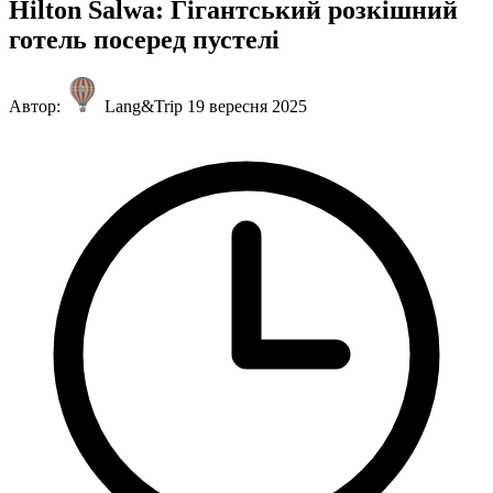
Hilton Salwa: Гігантський розкішний
готель посеред пустелі
Автор:
Lang&Trip
19 вересня 2025