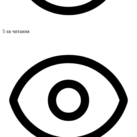
5 хв читання