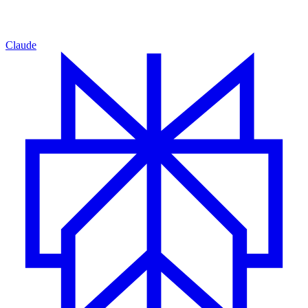
Claude