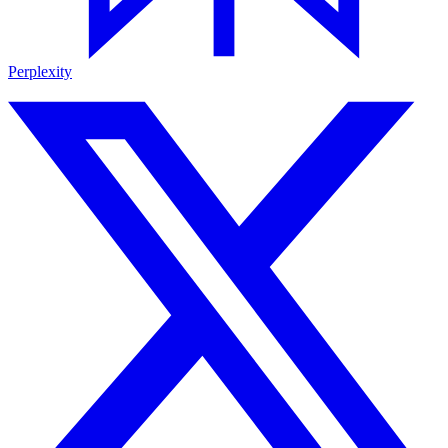
Perplexity