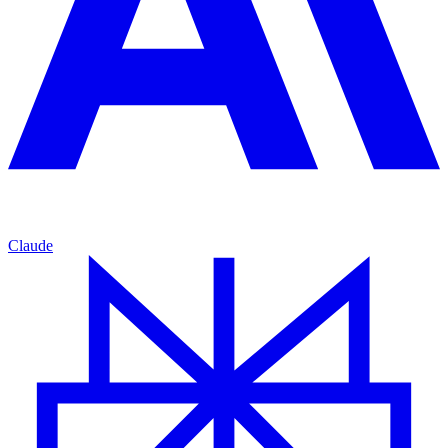
Claude