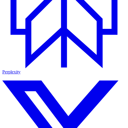
Perplexity