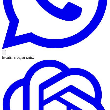
Інсайт в один клік: