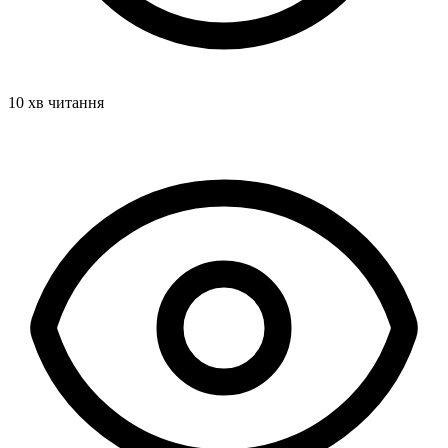
10 хв читання