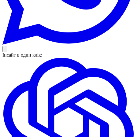
Інсайт в один клік: