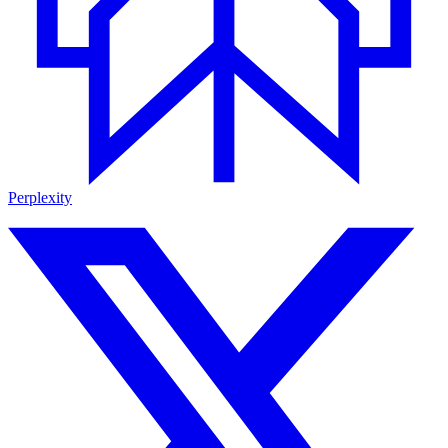
Perplexity