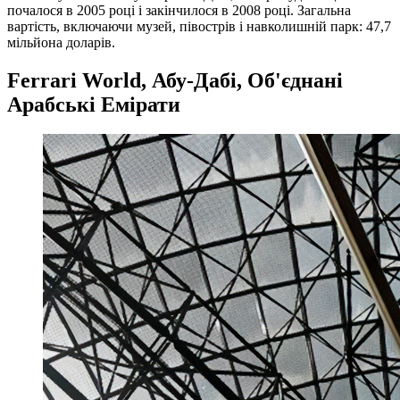
почалося в 2005 році і закінчилося в 2008 році. Загальна
вартість, включаючи музей, півострів і навколишній парк: 47,7
мільйона доларів.
Ferrari World, Абу-Дабі, Об'єднані
Арабські Емірати