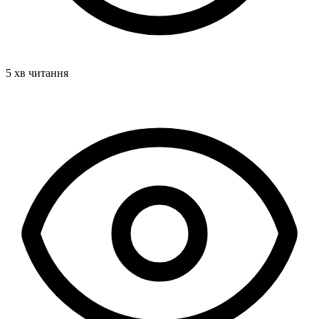
5 хв читання