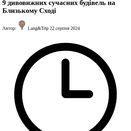
9 дивовижних сучасних будівель на
Близькому Сході
Автор:
Lang&Trip
22 серпня 2024