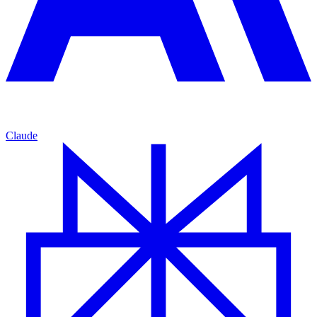
Claude