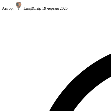
Автор:
Lang&Trip
19 червня 2025