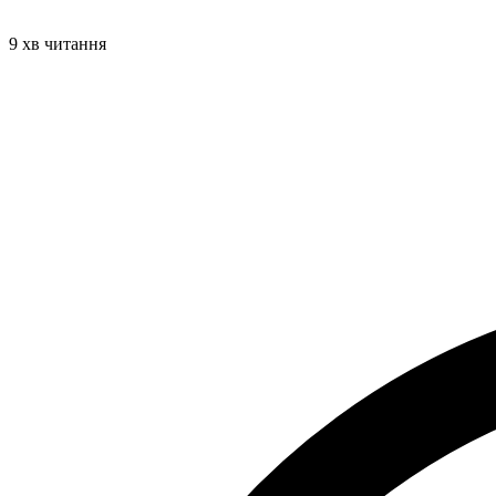
9 хв читання