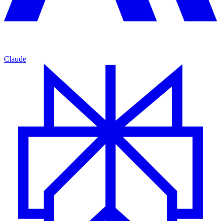
Claude