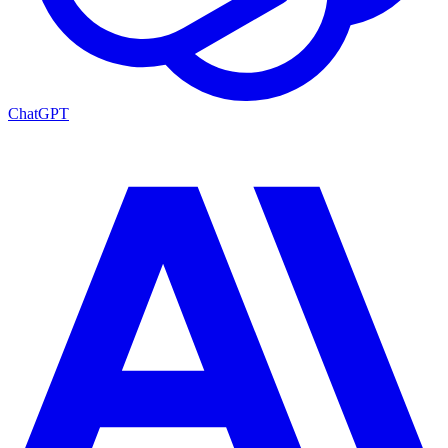
ChatGPT