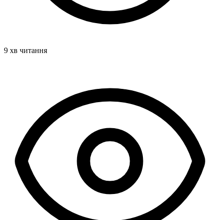
9 хв читання