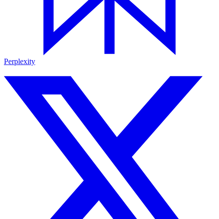
Perplexity