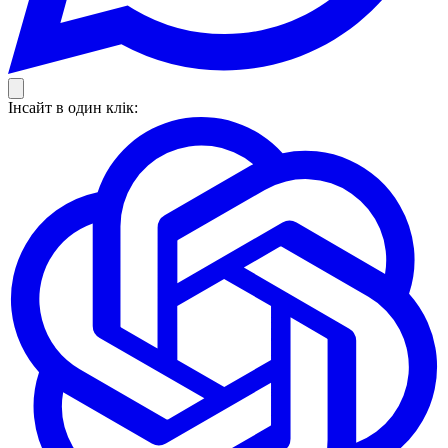
Інсайт в один клік: