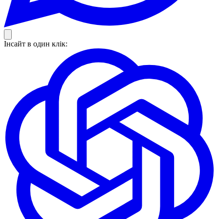
Інсайт в один клік: