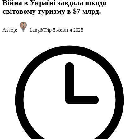
Війна в Україні завдала шкоди
світовому туризму в $7 млрд.
Автор:
Lang&Trip
5 жовтня 2025