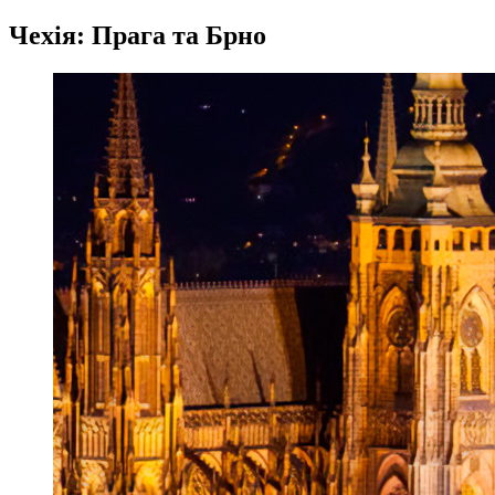
Чехія: Прага та Брно