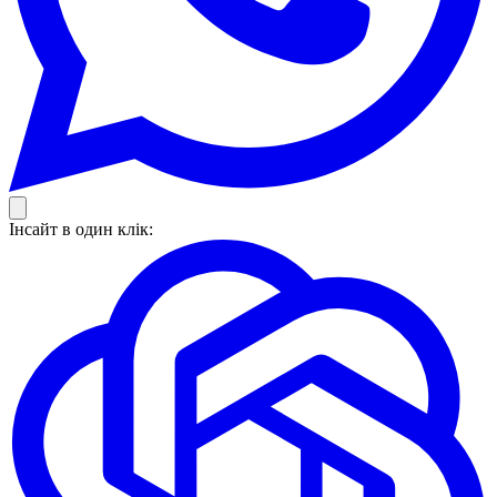
Інсайт в один клік: