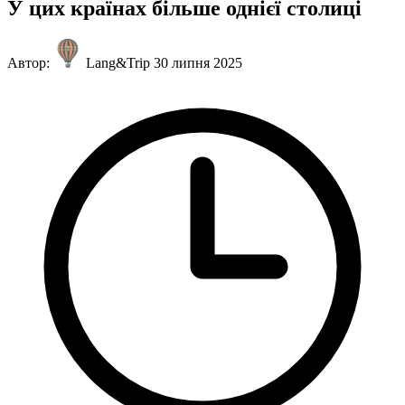
У цих країнах більше однієї столиці
Автор:
Lang&Trip
30 липня 2025