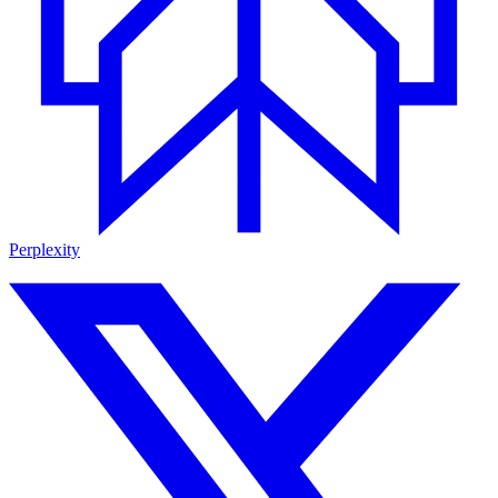
Perplexity