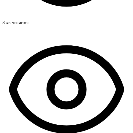
8 хв читання