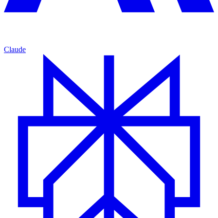
Claude