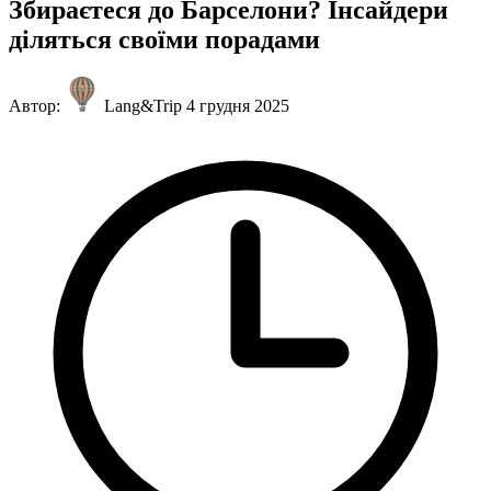
Збираєтеся до Барселони? Інсайдери
діляться своїми порадами
Автор:
Lang&Trip
4 грудня 2025