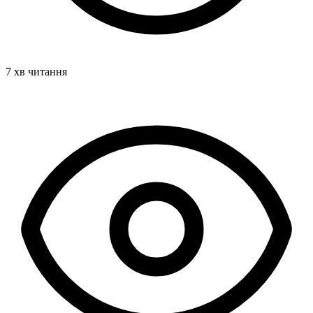
7 хв читання