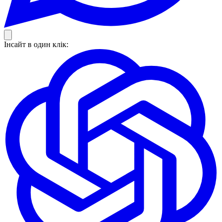
Інсайт в один клік: