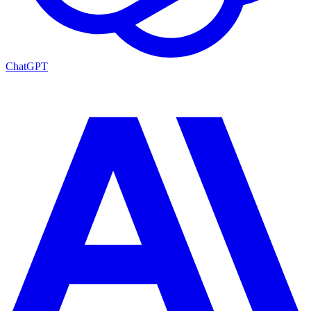
ChatGPT