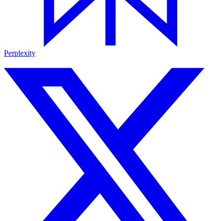
Perplexity