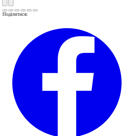
Поділитися: