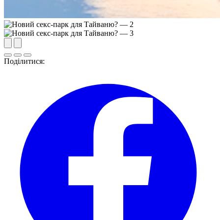
Поділитися: