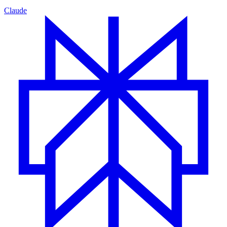
Claude