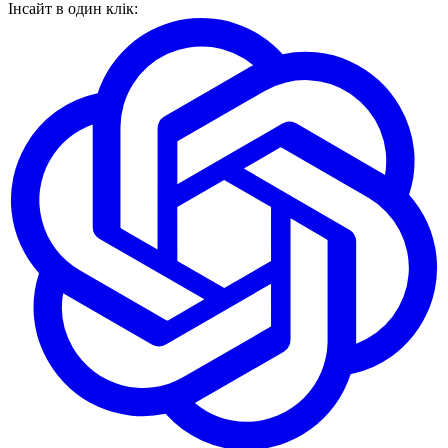
Інсайт в один клік: