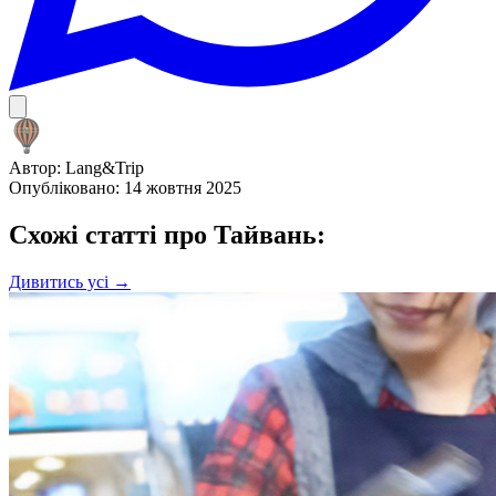
Автор:
Lang&Trip
Опубліковано: 14 жовтня 2025
Схожі статті про Тайвань:
Дивитись усі →