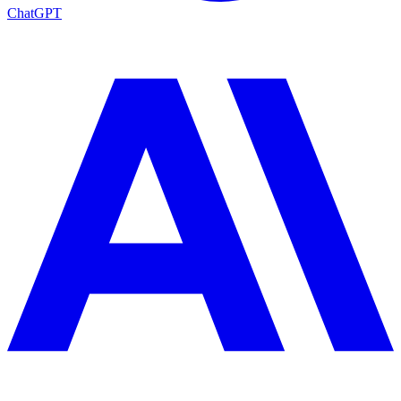
ChatGPT