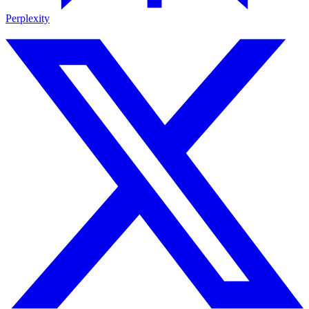
Perplexity