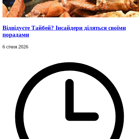
Відвідуєте Тайбей? Інсайдери діляться своїми
порадами
6 січня 2026