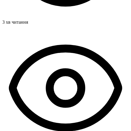
3 хв читання