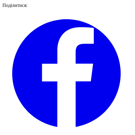
Поділитися: