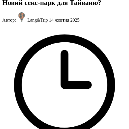
Новий секс-парк для Тайваню?
Автор:
Lang&Trip
14 жовтня 2025