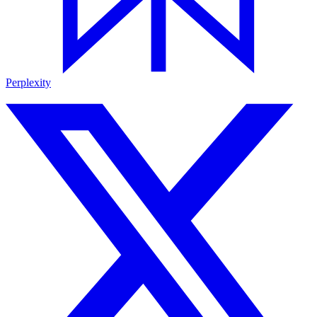
Perplexity