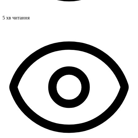
5 хв читання