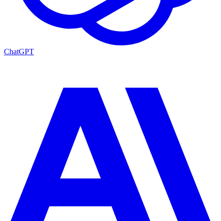
ChatGPT