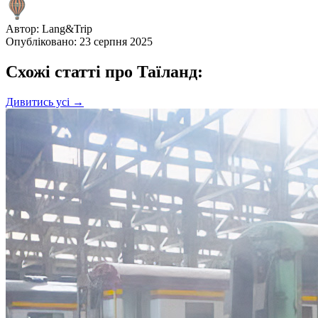
Автор:
Lang&Trip
Опубліковано: 23 серпня 2025
Схожі статті про Таїланд:
Дивитись усі →