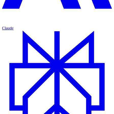
Claude