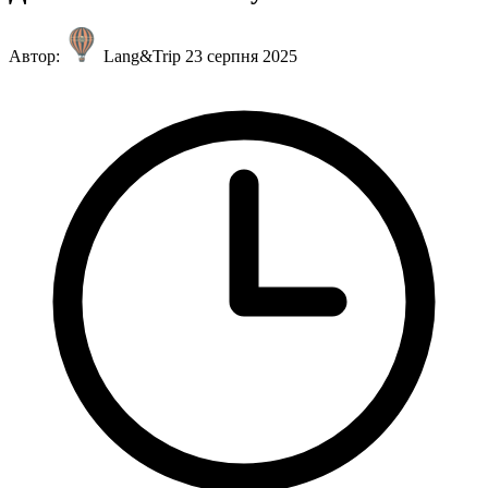
Автор:
Lang&Trip
23 серпня 2025