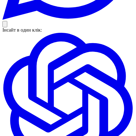
Інсайт в один клік: