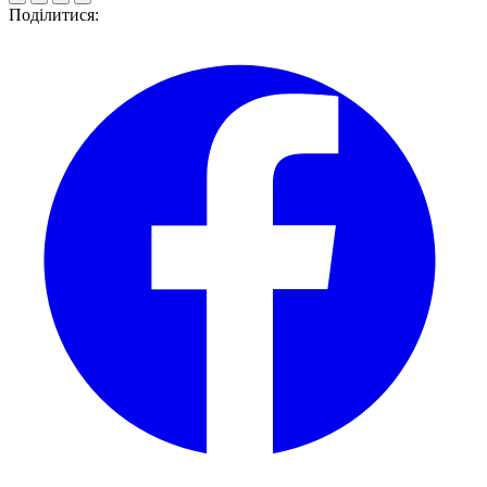
Поділитися: