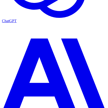
ChatGPT