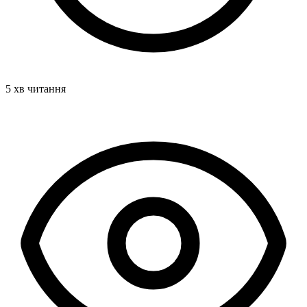
5 хв читання