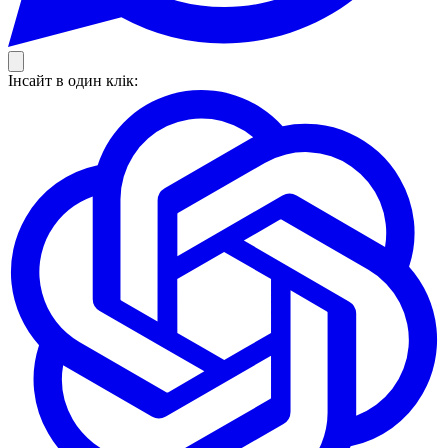
Інсайт в один клік: