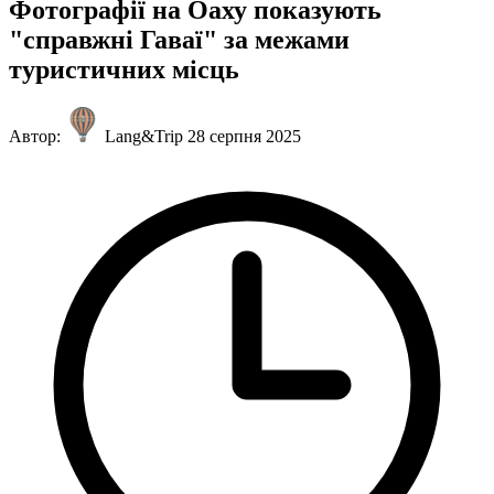
Фотографії на Оаху показують
"справжні Гаваї" за межами
туристичних місць
Автор:
Lang&Trip
28 серпня 2025