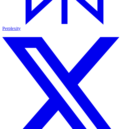
Perplexity