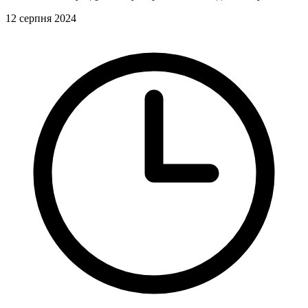
12 серпня 2024