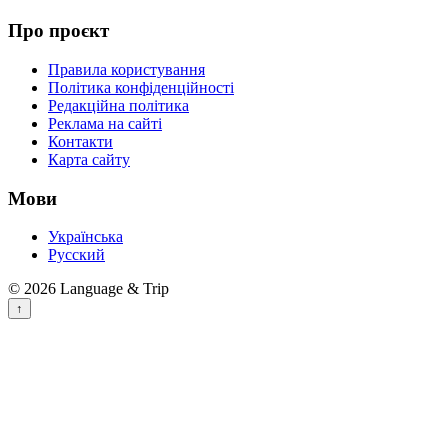
Про проєкт
Правила користування
Політика конфіденційності
Редакційна політика
Реклама на сайті
Контакти
Карта сайту
Мови
Українська
Русский
© 2026 Language & Trip
↑