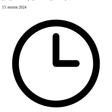
15 липня 2024