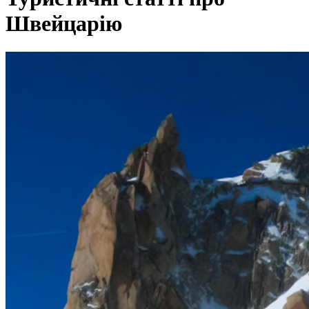
Швейцарію