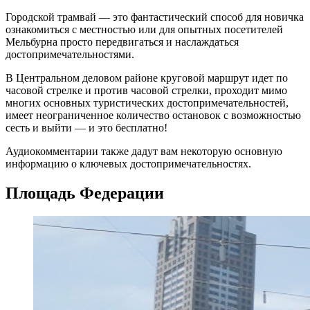
Городской трамвай — это фантастический способ для новичка
ознакомиться с местностью или для опытных посетителей
Мельбурна просто передвигаться и наслаждаться
достопримечательностями.
В Центральном деловом районе круговой маршрут идет по
часовой стрелке и против часовой стрелки, проходит мимо
многих основных туристических достопримечательностей,
имеет неограниченное количество остановок с возможностью
сесть и выйти — и это бесплатно!
Аудиокомментарии также дадут вам некоторую основную
информацию о ключевых достопримечательностях.
Площадь Федерации