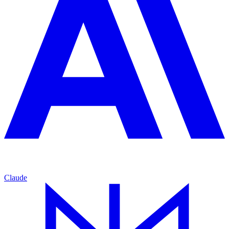
Claude