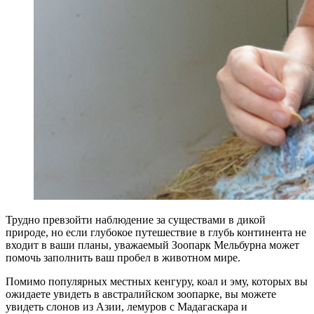
Трудно превзойти наблюдение за существами в дикой
природе, но если глубокое путешествие в глубь континента не
входит в ваши планы, уважаемый Зоопарк Мельбурна может
помочь заполнить ваш пробел в животном мире.
Помимо популярных местных кенгуру, коал и эму, которых вы
ожидаете увидеть в австралийском зоопарке, вы можете
увидеть слонов из Азии, лемуров с Мадагаскара и