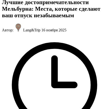
Лучшие достопримечательности
Мельбурна: Места, которые сделают
ваш отпуск незабываемым
Автор:
Lang&Trip
16 ноября 2025