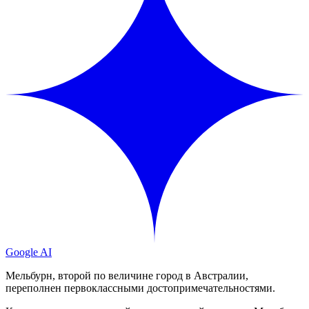
Google AI
Мельбурн, второй по величине город в Австралии,
переполнен первоклассными достопримечательностями.