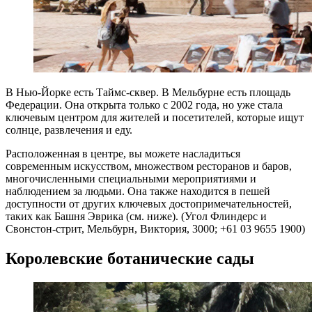
В Нью-Йорке есть Таймс-сквер. В Мельбурне есть площадь
Федерации. Она открыта только с 2002 года, но уже стала
ключевым центром для жителей и посетителей, которые ищут
солнце, развлечения и еду.
Расположенная в центре, вы можете насладиться
современным искусством, множеством ресторанов и баров,
многочисленными специальными мероприятиями и
наблюдением за людьми. Она также находится в пешей
доступности от других ключевых достопримечательностей,
таких как Башня Эврика (см. ниже). (Угол Флиндерс и
Свонстон-стрит, Мельбурн, Виктория, 3000; +61 03 9655 1900)
Королевские ботанические сады