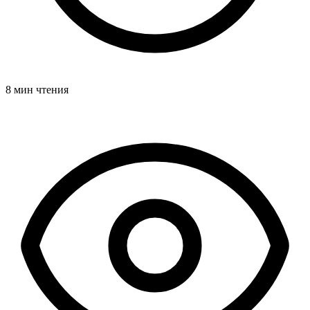
8 мин чтения