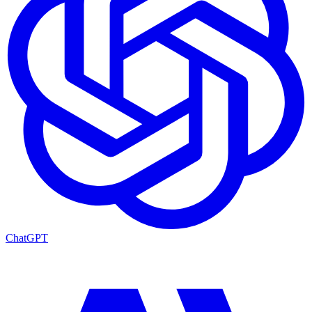
ChatGPT