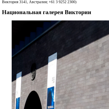
Виктория 3141, Австралия; +61 3 9252 2300)
Национальная галерея Виктории