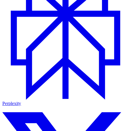
Perplexity