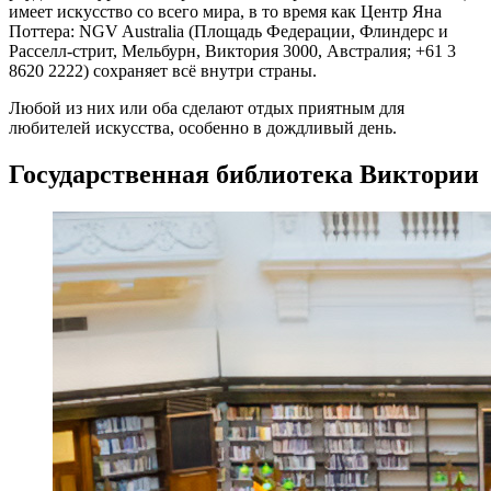
имеет искусство со всего мира, в то время как Центр Яна
Поттера: NGV Australia (Площадь Федерации, Флиндерс и
Расселл-стрит, Мельбурн, Виктория 3000, Австралия; +61 3
8620 2222) сохраняет всё внутри страны.
Любой из них или оба сделают отдых приятным для
любителей искусства, особенно в дождливый день.
Государственная библиотека Виктории