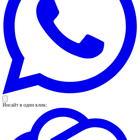
Инсайт в один клик: