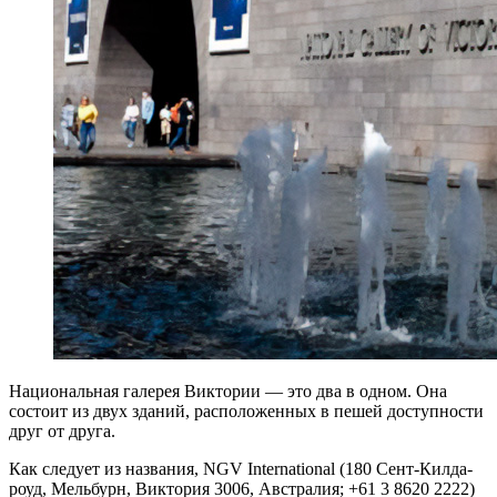
Национальная галерея Виктории — это два в одном. Она
состоит из двух зданий, расположенных в пешей доступности
друг от друга.
Как следует из названия, NGV International (180 Сент-Килда-
роуд, Мельбурн, Виктория 3006, Австралия; +61 3 8620 2222)