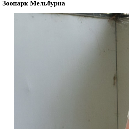
Зоопарк Мельбурна