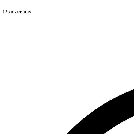
12 хв читання