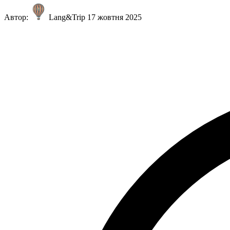
Автор:
Lang&Trip
17 жовтня 2025